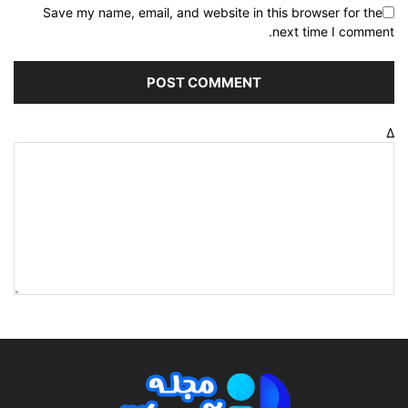
Save my name, email, and website in this browser for the
next time I comment.
Δ