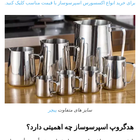
برای خرید انواع اکسسورس اسپرسوساز با قیمت مناسب کلیک کنید.
سایز های متفاوت
پیچر
هدگروپ اسپرسوساز چه اهمیتی دارد؟