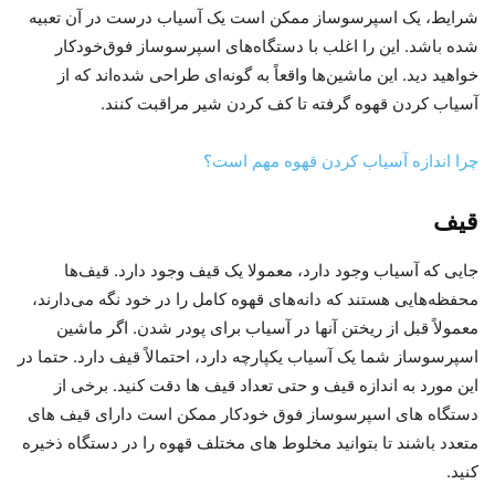
شرایط، یک اسپرسوساز ممکن است یک آسیاب درست در آن تعبیه
شده باشد. این را اغلب با دستگاه‌های اسپرسوساز فوق‌خودکار
خواهید دید. این ماشین‌ها واقعاً به گونه‌ای طراحی شده‌اند که از
آسیاب کردن قهوه گرفته تا کف کردن شیر مراقبت کنند.
چرا اندازه آسیاب کردن قهوه مهم است؟
قیف
جایی که آسیاب وجود دارد، معمولا یک قیف وجود دارد. قیف‌ها
محفظه‌هایی هستند که دانه‌های قهوه کامل را در خود نگه می‌دارند،
معمولاً قبل از ریختن آنها در آسیاب برای پودر شدن. اگر ماشین
اسپرسوساز شما یک آسیاب یکپارچه دارد، احتمالاً قیف دارد. حتما در
این مورد به اندازه قیف و حتی تعداد قیف ها دقت کنید. برخی از
دستگاه های اسپرسوساز فوق خودکار ممکن است دارای قیف های
متعدد باشند تا بتوانید مخلوط های مختلف قهوه را در دستگاه ذخیره
کنید.