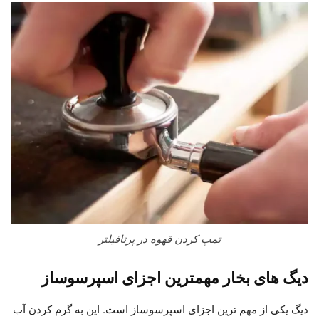
تمپ کردن قهوه در پرتافیلتر
دیگ های بخار مهمترین اجزای اسپرسوساز
دیگ یکی از مهم ترین اجزای اسپرسوساز است. این به گرم کردن آب