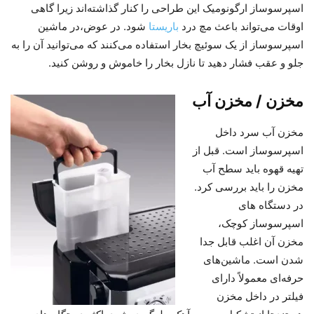
اسپرسوساز ارگونومیک این طراحی را کنار گذاشته‌اند زیرا گاهی
اوقات می‌تواند باعث مچ درد
باریستا
شود. در عوض،در ماشین
اسپرسوساز از یک سوئیچ بخار استفاده می‌کنند که می‌توانید آن را به
جلو و عقب فشار دهید تا نازل بخار را خاموش و روشن کنید.
مخزن / مخزن آب
مخزن آب سرد داخل
اسپرسوساز است. قبل از
تهیه قهوه باید سطح آب
مخزن را باید بررسی کرد.
در دستگاه های
اسپرسوساز کوچک،
مخزن آن اغلب قابل جدا
شدن است. ماشین‌های
حرفه‌ای معمولاً دارای
فیلتر در داخل مخزن