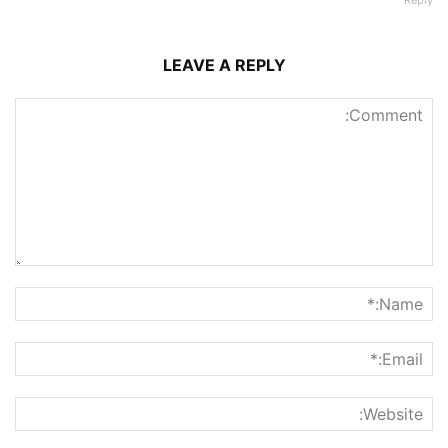
LEAVE A REPLY