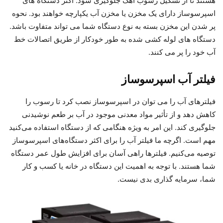
هستند تا از تشکیل رسوب آهک جلوگیری شود. اکثر دستگاه های
اسپرسوساز دارای یک مخزن یا مخزن آب یکپارچه خواهند بود. نحوه
پر شدن این مخزن بسته به نوع دستگاه شما می تواند متفاوت باشد.
دستگاه های لوله کشی شده به طور خودکار از طریق اتصالات خط
آب خود را پر می کنند.
فیلتر آب اسپرسوساز
فیلترهای آب را می توان در اسپرسوساز نصب کرد تا رسوب را
کاهش دهد و از تأثیر مواد معدنی موجود در آب بر طعم نوشیدنی
جلوگیری کند. این امر به ویژه هنگامی که از دستگاه استفاده می‌کنید
مهم است. اگرچه ما فیلتر آب را برای اکثر دستگاه‌های اسپرسوساز
توصیه می‌کنیم. فیلترها راهی آسان برای افزایش طول عمر دستگاه
شما هستند. با توجه به اهمیت این دستگاه در خانه یا کسب و کار
شما، سرمایه گذاری بدی نیست.