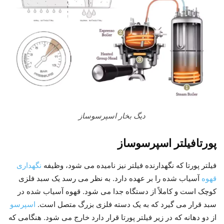
دیگ بخار اسپرسوساز
پورتافیلتر اسپرسوساز
فیلتر پورتا که نگهدارنده فیلتر نیز نامیده می شود، وظیفه
نگهداری
قهوه
آسیاب شده را بر عهده دارد. به نظر می رسد یک سبد فلزی
کوچک است و کاملاً از دستگاه جدا می شود. قهوه آسیاب شده در
سبد قرار می گیرد که به یک دسته فلزی بزرگ متصل است.
اسپرسو
از دو دهانه که در زیر فیلتر پورتا قرار دارد خارج می شود. هنگامی که