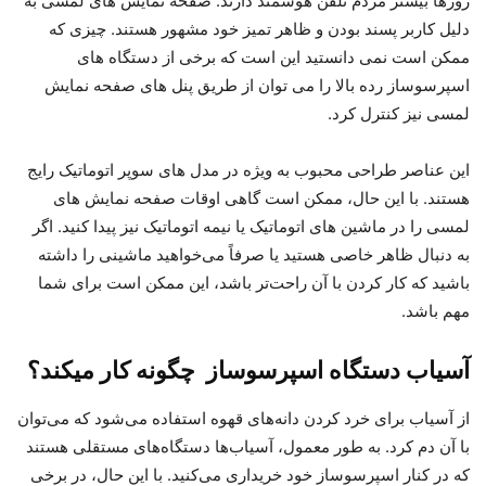
روزها بیشتر مردم تلفن هوشمند دارند. صفحه نمایش های لمسی به
دلیل کاربر پسند بودن و ظاهر تمیز خود مشهور هستند. چیزی که
ممکن است نمی دانستید این است که برخی از دستگاه های
اسپرسوساز رده بالا را می توان از طریق پنل های صفحه نمایش
لمسی نیز کنترل کرد.
این عناصر طراحی محبوب به ویژه در مدل های سوپر اتوماتیک رایج
هستند. با این حال، ممکن است گاهی اوقات صفحه نمایش های
لمسی را در ماشین های اتوماتیک یا نیمه اتوماتیک نیز پیدا کنید. اگر
به دنبال ظاهر خاصی هستید یا صرفاً می‌خواهید ماشینی را داشته
باشید که کار کردن با آن راحت‌تر باشد، این ممکن است برای شما
مهم باشد.
آسیاب دستگاه اسپرسوساز چگونه کار میکند؟
از آسیاب برای خرد کردن دانه‌های قهوه استفاده می‌شود که می‌توان
با آن دم کرد. به طور معمول، آسیاب‌ها دستگاه‌های مستقلی هستند
که در کنار اسپرسوساز خود خریداری می‌کنید. با این حال، در برخی