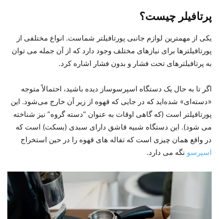
پرتافیلر چیست؟
یکی از مهمترین لوازم جانبی پورتافیلتر شماست. انواع مختلفی از
پورتافیلترها برای نیازهای مختلف وجود دارد که از آن جمله می توان
به پرتافیلترهای تحت فشار و بدون فشار اشاره کرد.
اگر تا به حال یک دستگاه اسپرسوساز دیده باشید، احتمالاً متوجه
«دسته‌ای» شده‌اید که در جایی که قهوه از زیر آن خارج می‌شود. این
پورتافیلتر است (که گاهی اوقات به عنوان “دسته گروه” نیز شناخته
می شود). این دستگاه شبیه قاشق دارای سبدی (بسکت) است که
در واقع همان چیزی است که تفاله های قهوه را در حین استخراج
اسپرسو
نگه می دارد.