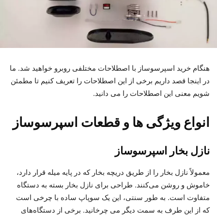
هنگام خرید اسپرسوساز با اصطلاحات مختلفی روبرو خواهید شد. ما
در اینجا قصد داریم برخی از این اصطلاحات را تعریف کنیم تا مطمئن
شویم معنی این اصطلاحات را می دانید.
انواع ویژگی ها و قطعات اسپرسوساز
نازل بخار اسپرسوساز
معمولاً نازل بخار را از طریق دریچه بخار که در پایه میله قرار دارد،
خاموش و روشن می‌کنند. طراحی برای نازل بخار بسته به دستگاه
متفاوت است. به طور سنتی، این یک سوپاپ ساده با چرخی است
که از این طرف به سمت دیگر می چرخانید. برخی از دستگاه‌های