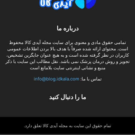
درباره ما
تمامی حقوق مادی و معنوی برای سایت مجله آیدی کالا محفوظ
است. محتوای ارائه شده صرفاً با هدف بالا بردن اطلاعات عمومی
کاربران در نظر گرفته شده است و به هیچ عنوان جایگزین تشخیص،
تجویز و روش درمان پزشک نمی باشد. نقل مطالب این سایت با ذکر
منبع و نشانی اینترنتی سایت بلامانع است
تماس با ما:
info@blog.idkala.com
ما را دنبال کنید
تمام حقوق این سایت به مجله آیدی کالا تعلق دارد.