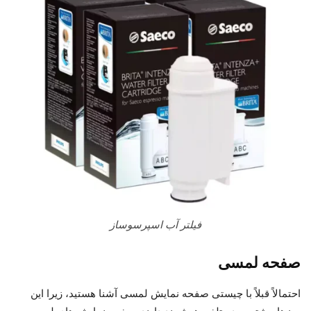
فیلتر آب اسپرسوساز
صفحه لمسی
احتمالاً قبلاً با چیستی صفحه نمایش لمسی آشنا هستید، زیرا این