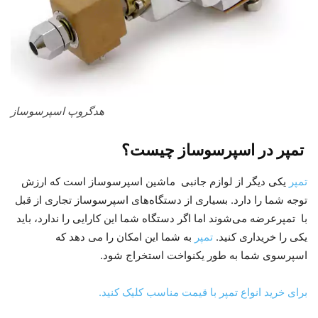
هدگروپ اسپرسوساز
تمپر در اسپرسوساز چیست؟
تمپر
یکی دیگر از لوازم جانبی ماشین اسپرسوساز است که ارزش
توجه شما را دارد. بسیاری از دستگاه‌های اسپرسوساز تجاری از قبل
با تمپرعرضه می‌شوند اما اگر دستگاه شما این کارایی را ندارد، باید
یکی را خریداری کنید.
تمپر
به شما این امکان را می دهد که
اسپرسوی شما به طور یکنواخت استخراج شود.
برای خرید انواع تمپر با قیمت مناسب کلیک کنید.