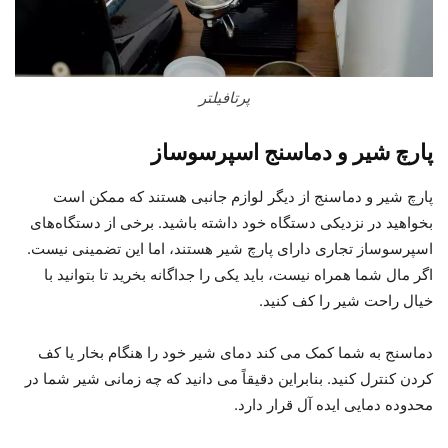
پرتافیلتر
پارچ شیر و دماسنج اسپرسوساز
پارچ شیر و دماسنج از دیگر لوازم جانبی هستند که ممکن است
بخواهید در نزدیکی دستگاه خود داشته باشید. برخی از دستگاه‌های
اسپرسوساز تجاری دارای پارچ شیر هستند، اما این تضمینی نیست.
اگر مال شما همراه نیست، باید یکی را جداگانه بخرید تا بتوانید با
خیال راحت شیر را کف کنید.
دماسنج به شما کمک می کند دمای شیر خود را هنگام بخار یا کف
کردن کنترل کنید. بنابراین دقیقاً می دانید که چه زمانی شیر شما در
محدوده دمایی ایده آل قرار دارد.