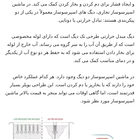
و ایجاد فشار برای دم کردن و بخار کردن کمک می کند. در ماشین
اسپرسوساز تجاری، دیگ های اسپرسوساز معمولاً در یکی از دو
پیکربندی هستند: تبادل حرارتی یا دوتایی.
دیگ مبدل حرارتی طرحی تک دیگ است که دارای لوله مخصوصی
است که از طریق آن آب را به سر گروه می رساند. آب خارج از لوله
برای بخار دادن استفاده می شود که به حفظ هر دو نوع آب از یکدیگر
و در دمای مناسب کمک می کند.
در ماشین اسپرسوساز دو دیگ وجود دارد. هر کدام عملکرد خاص
خود را دارند که یا بخارپز یا دم کردن است. این طراحی بویلر بسیار
قدرتمند است، اما گاهی اوقات می تواند منجر به قیمت بالاتر ماشین
اسپرسوساز مورد نظر شود.