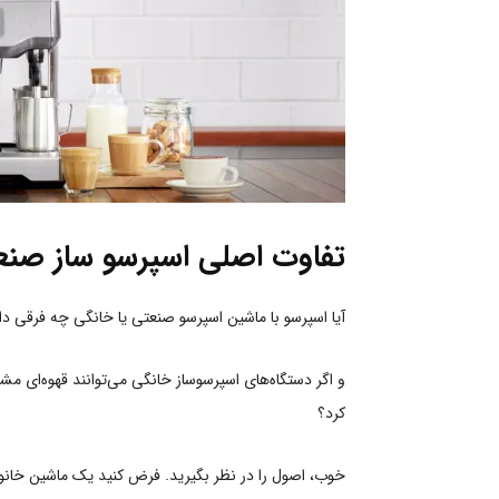
تفاوت اصلی اسپرسو ساز صنع
آیا اسپرسو با ماشین اسپرسو صنعتی یا خانگی چه فرقی دا
و اگر دستگاه‌های اسپرسوساز خانگی می‌توانند قهوه‌ای مشابه
کرد؟
خوب، اصول را در نظر بگیرید. فرض کنید یک ماشین خانو