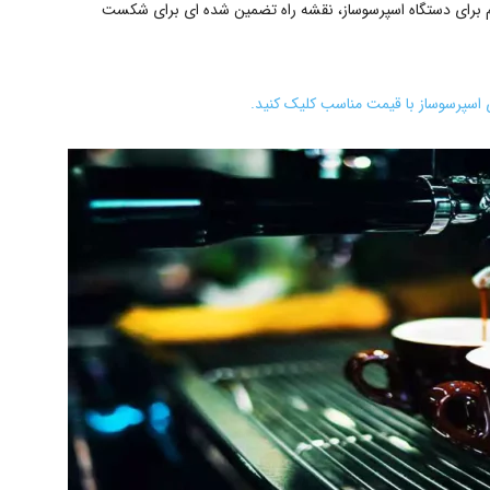
ی کم برای دستگاه اسپرسوساز، نقشه راه تضمین شده ای برای شکست
 اسپرسوساز با قیمت مناسب کلیک کنید.