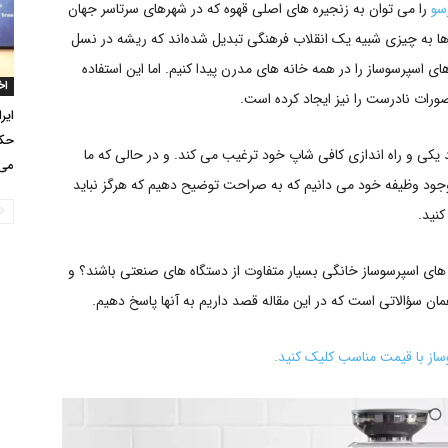
سو
را می توان به زنجیره های اصلی قهوه که در شهرهای سرتاسر جهان
پ‌ها به چیزی شبیه یک انقلاب فرهنگی تبدیل شده‌اند که ریشه در نسل‌
ای اسپرسوساز را در همه خانه های مدرن پیدا کنیم. اما این استفاده
اخ
ورات نادرست را نیز ایجاد کرده است.
ایر
حکم
یکی و راه اندازی کافی شاپ خود ترغیب می کند. و در حالی که ما
می‌
وجود وظیفه خود می دانیم که به صراحت توضیح دهیم که هرگز نباید
کنید.
های اسپرسوساز خانگی بسیار متفاوت از دستگاه های صنعتی باشند؟ و
اً همان سؤالاتی است که در این مقاله قصد داریم به آنها پاسخ دهیم.
ساز با قیمت مناسب کلیک کنید.