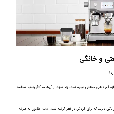
تی و خانگی
رد؟
 قهوه‌ های صنعتی تولید کنند، چرا نباید از آن‌ها در کافی‌شاپ استفاده
ادگی دارید که برای گردش در نظر گرفته شده است. مقرون به صرفه