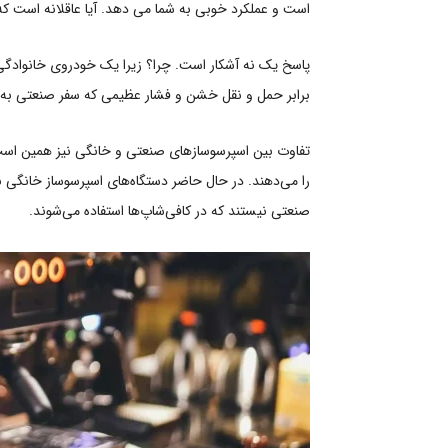
است و عملکرد خوبی به شما می دهد. آیا عاقلانه است که 
پاسخ یک نه آشکار است. چرا؟ زیرا یک خودروی خانوادگ
برابر حمل و نقل خشن و فشار عظیمی که سفر صنعتی به ه
تفاوت بین اسپرسوسازهای صنعتی و خانگی نیز همین است.
را می‌دهند. در حال حاضر دستگاه‌های اسپرسوساز خانگی 
صنعتی نیستند که در کافی‌شاپ‌ها استفاده می‌شوند.