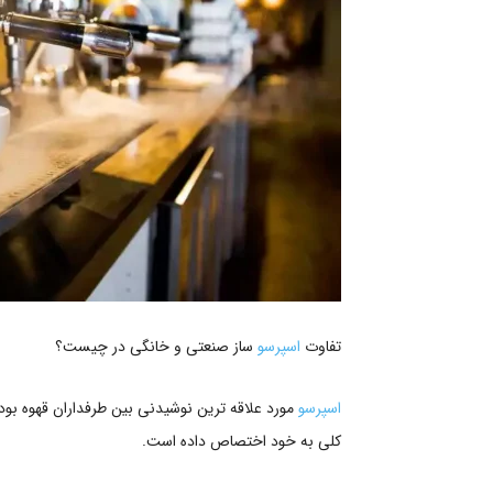
تفاوت
اسپرسو
ساز صنعتی و خانگی در چیست؟
اسپرسو
مورد علاقه ترین نوشیدنی بین طرفداران قهوه بود
کلی به خود اختصاص داده است.