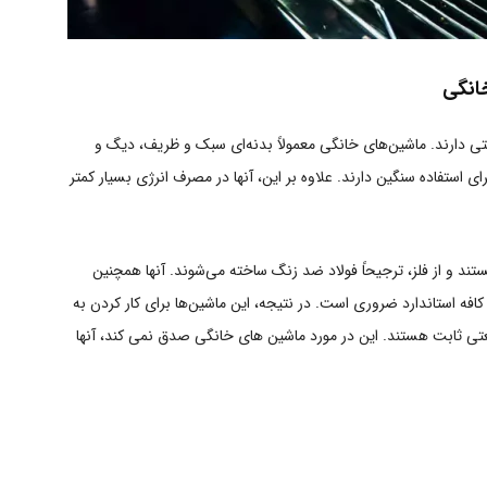
خانگی
ی دارند. ماشین‌های خانگی معمولاً بدنه‌ای سبک و ظریف، دیگ و
رای استفاده سنگین دارند. علاوه بر این، آنها در مصرف انرژی بسیار کمتر
تند و از فلز، ترجیحاً فولاد ضد زنگ ساخته می‌شوند. آنها همچنین
فه استاندارد ضروری است. در نتیجه، این ماشین‌ها برای کار کردن به
تی ثابت هستند. این در مورد ماشین های خانگی صدق نمی کند، آنها