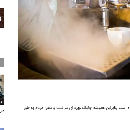
د
دا
ه است بنابراین همیشه جایگاه ویژه ای در قلب و ذهن مردم به طور
بار