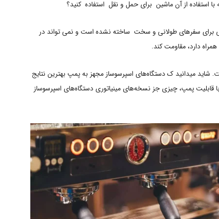
با استفاده از آن ماشین برای حمل و نقل استفاده کنید؟
ی برای سفرهای طولانی و سخت ساخته نشده است و نمی تواند در
مراه دارد، مقاومت کند.
 شاید میدانید ک دستگاه‌های اسپرسوساز مجهز به پمپ بهترین نتایج
با قابلیت پمپ، چیزی جز نسخه‌های مینیاتوری دستگاه‌های اسپرسوساز