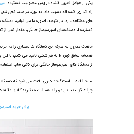
یکی از عوامل تعیین کننده در پس محبوبیت گسترده
اسپر
راه اندازی شده اند نسبت داد. به‌ ویژه در هند، کافی‌شا
های مختلف دارد. در نتیجه، امروزه ما می توانیم دستگاه ه
گسترده از دستگاه‌های اسپرسوساز خانگی، مقدار کمی از تص
ماهیت مقرون به صرفه این دستگاه ها بسیاری را به خرید 
همیشه عشق قهوه را به هر شکلی تایید می کنیم، با این 
از دستگاه های اسپرسوساز خانگی برای کافی شاپ استفاده 
اما چرا اینطور است؟ چه چیزی باعث می شود که دستگاه 
چرا هرگز نباید این دو را با هم اشتباه بگیرید؟ اینها دقیق
برای خرید اسپرسو