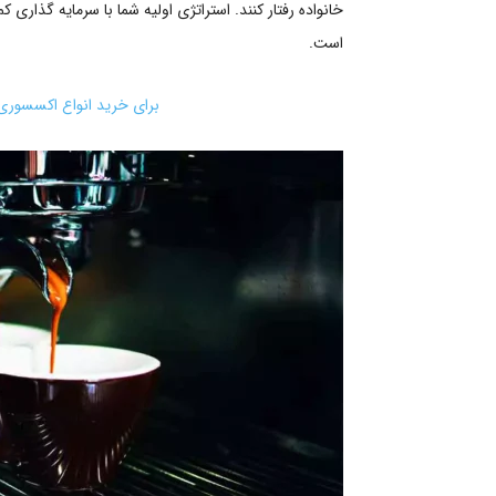
خانواده رفتار کنند. استراتژی اولیه شما با سرمایه گذار
است.
برای خرید انواع اکسسوری