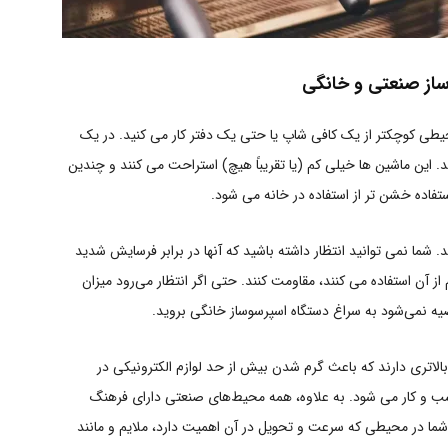
از صنعتی و خانگی
حیطی کوچکتر از یک کافی شاپ یا حتی یک دفتر کار می کنید. در یک
. این ماشین ها خیلی کم (یا تقریباً هیچ) استراحت می کنند و چندین
ستفاده خشن تر از استفاده در خانه می شود.
شما نمی توانید انتظار داشته باشید که آنها در برابر فرسایش شدید
 آن استفاده می کنند، مقاومت کنند. حتی اگر انتظار می‌رود میزان
یه نمی‌شود به سراغ دستگاه اسپرسوساز خانگی بروید.
اتری دارند که باعث گرم شدن بیش از حد لوازم الکترونیکی در
 و کار می شود. به‌ علاوه، همه محیط‌های صنعتی دارای فرهنگ
ن شما در محیطی که سرعت و تحویل در آن اهمیت دارد، ملایم و مانند