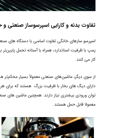
تفاوت بدنه و کارایی اسپرسوساز صنعتی و 
اسپرسو سازهای خانگی تفاوت اساسی با دستگاه های صنعت
پمپ با ظرفیت استاندارد، همراه با آستانه تحمل پایین‌تر ب
کار می کنند.
از سوی دیگر، ماشین‌های صنعتی معمولاً بسیار محکم‌تر هس
دارای دیگ های بخار با ظرفیت بزرگ هستند که برای هر کا
توان ورودی بیشتری نیاز دارند. همچنین ماشین های صنع
معمولا قابل حمل هستند.