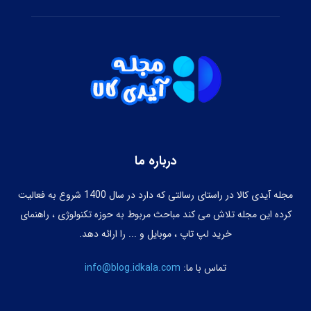
درباره ما
مجله آیدی کالا در راستای رسالتی که دارد در سال 1400 شروع به فعالیت
کرده این مجله تلاش می کند مباحث مربوط به حوزه تکنولوژی ، راهنمای
خرید لپ تاپ ، موبایل و ... را ارائه دهد.
تماس با ما:
info@blog.idkala.com