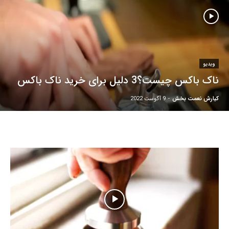
ویدیو
ناک باکس چیست؟3 دلیل برای خرید ناک باکس
کیارش نعمت بخش
-
9 آگوست 2022