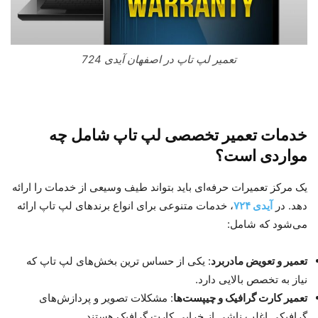
تعمیر لپ تاپ در اصفهان آیدی 724
خدمات تعمیر تخصصی لپ‌ تاپ شامل چه
مواردی است؟
یک مرکز تعمیرات حرفه‌ای باید بتواند طیف وسیعی از خدمات را ارائه
دهد. در
آیدی ۷۲۴
، خدمات متنوعی برای انواع برندهای لپ‌ تاپ ارائه
می‌شود که شامل:
تعمیر و تعویض مادربرد
: یکی از حساس‌ ترین بخش‌های لپ‌ تاپ که
نیاز به تخصص بالایی دارد.
تعمیر کارت گرافیک و چیپست‌ها
: مشکلات تصویر و پردازش‌های
گرافیکی اغلب ناشی از خرابی کارت گرافیک هستند.