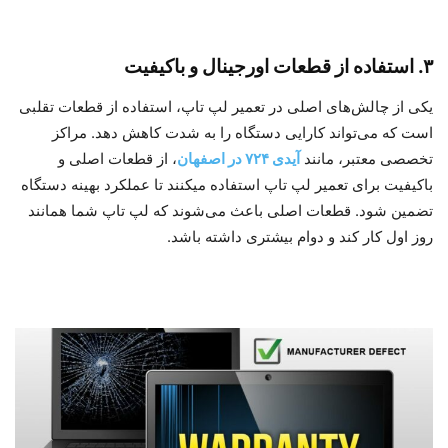
۳. استفاده از قطعات اورجینال و باکیفیت
یکی از چالش‌های اصلی در تعمیر لپ‌ تاپ، استفاده از قطعات تقلبی
است که می‌تواند کارایی دستگاه را به شدت کاهش دهد. مراکز
تخصصی معتبر، مانند
آیدی ۷۲۴ در اصفهان
، از قطعات اصلی و
باکیفیت برای تعمیر لپ‌ تاپ استفاده میکنند تا عملکرد بهینه دستگاه
تضمین شود. قطعات اصلی باعث می‌شوند که لپ‌ تاپ شما همانند
روز اول کار کند و دوام بیشتری داشته باشد.