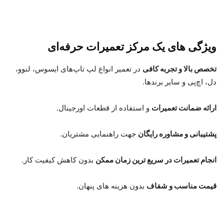
ویژگی‌ های یک مرکز تعمیرات حرفه‌ای
تخصص بالا و تجربه کافی
در تعمیر انواع لپ‌ تاپ‌های ایسوس، لنوو،
دل، اچ‌پی و سایر برندها.
ارائه ضمانت تعمیرات
و استفاده از قطعات اورجینال.
پشتیبانی و مشاوره رایگان
جهت راهنمایی مشتریان.
انجام تعمیرات در سریع‌ ترین زمان ممکن
بدون کاهش کیفیت کار.
قیمت مناسب و شفاف
بدون هزینه‌ های پنهان.