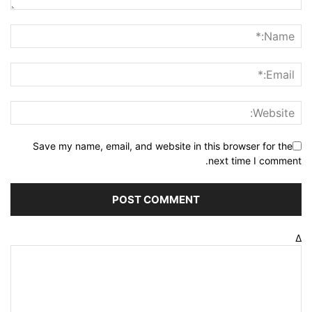
Save my name, email, and website in this browser for the
next time I comment.
Δ