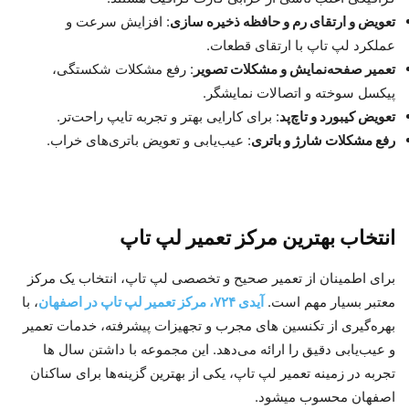
تعویض و ارتقای رم و حافظه ذخیره‌ سازی
: افزایش سرعت و
عملکرد لپ‌ تاپ با ارتقای قطعات.
تعمیر صفحه‌نمایش و مشکلات تصویر
: رفع مشکلات شکستگی،
پیکسل سوخته و اتصالات نمایشگر.
تعویض کیبورد و تاچ‌پد
: برای کارایی بهتر و تجربه تایپ راحت‌تر.
رفع مشکلات شارژ و باتری
: عیب‌یابی و تعویض باتری‌های خراب.
انتخاب بهترین مرکز تعمیر لپ‌ تاپ
برای اطمینان از تعمیر صحیح و تخصصی لپ‌ تاپ، انتخاب یک مرکز
معتبر بسیار مهم است.
آیدی ۷۲۴، مرکز تعمیر لپ‌ تاپ در اصفهان
، با
بهره‌گیری از تکنسین‌ های مجرب و تجهیزات پیشرفته، خدمات تعمیر
و عیب‌یابی دقیق را ارائه می‌دهد. این مجموعه با داشتن سال‌ ها
تجربه در زمینه تعمیر لپ‌ تاپ، یکی از بهترین گزینه‌ها برای ساکنان
اصفهان محسوب میشود.