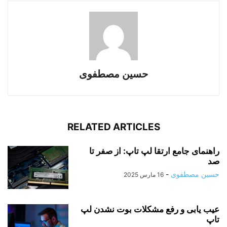
حسین مصطفوی
RELATED ARTICLES
راهنمای جامع ارتقا لپ‌ تاپ: از صفر تا
صد
حسین مصطفوی
-
16 مارس 2025
عیب یابی و رفع مشکلات بوت نشدن لپ‌
تاپ