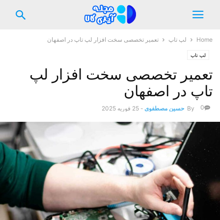
Home
لپ تاپ
تعمیر تخصصی سخت‌ افزار لپ‌ تاپ در اصفهان
لپ تاپ
تعمیر تخصصی سخت‌ افزار لپ‌
تاپ در اصفهان
0
By
حسین مصطفوی
-
25 فوریه 2025