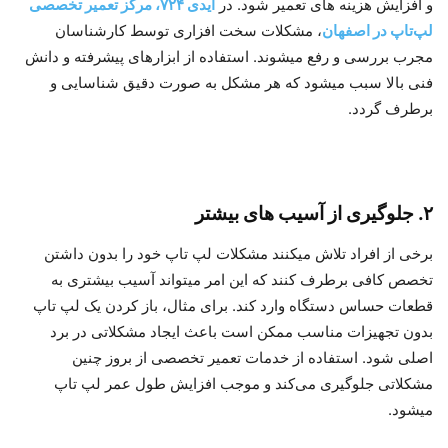
و افزایش هزینه های تعمیر شود. در
آیدی ۷۲۴، مرکز تعمیر تخصصی
لپ‌تاپ در اصفهان
، مشکلات سخت‌ افزاری توسط کارشناسان
مجرب بررسی و رفع میشوند. استفاده از ابزارهای پیشرفته و دانش
فنی بالا سبب میشود که هر مشکل به صورت دقیق شناسایی و
برطرف گردد.
۲. جلوگیری از آسیب‌ های بیشتر
برخی از افراد تلاش میکنند مشکلات لپ‌ تاپ خود را بدون داشتن
تخصص کافی برطرف کنند که این امر میتواند آسیب بیشتری به
قطعات حساس دستگاه وارد کند. برای مثال، باز کردن یک لپ‌ تاپ
بدون تجهیزات مناسب ممکن است باعث ایجاد مشکلاتی در برد
اصلی شود. استفاده از خدمات تعمیر تخصصی از بروز چنین
مشکلاتی جلوگیری می‌کند و موجب افزایش طول عمر لپ‌ تاپ
میشود.