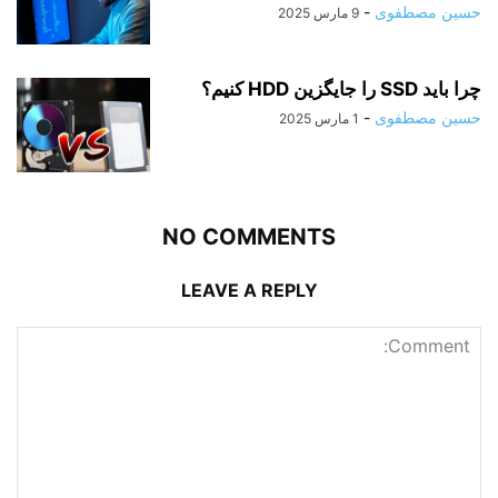
حسین مصطفوی
-
9 مارس 2025
چرا باید SSD را جایگزین HDD کنیم؟
حسین مصطفوی
-
1 مارس 2025
NO COMMENTS
LEAVE A REPLY