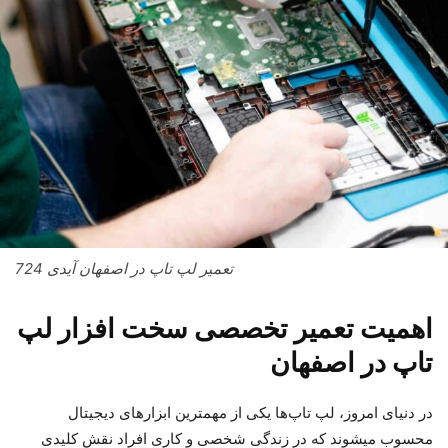
تعمیر لپ تاپ در اصفهان آیدی 724
اهمیت تعمیر تخصصی سخت‌ افزار لپ‌
تاپ در اصفهان
در دنیای امروز، لپ‌ تاپ‌ها یکی از مهمترین ابزارهای دیجیتال
محسوب میشوند که در زندگی شخصی و کاری افراد نقش کلیدی