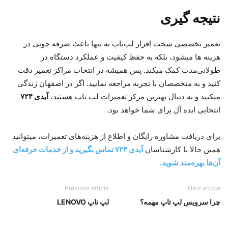
نتیجه‌ گیری
تعمیر تخصصی سخت‌ افزار لپ‌تاپ نه تنها باعث صرفه‌ جویی در
هزینه‌ ها میشود، بلکه به حفظ کیفیت و عملکرد دستگاه در
طولانی‌مدت کمک میکند. پس همیشه در انتخاب مراکز تعمیر دقت
کنید و به متخصصان با تجربه مراجعه نمایید. اگر در اصفهان زندگی
میکنید و به دنبال بهترین مرکز تعمیرات لپ‌ تاپ هستید،
آیدی ۷۲۴
انتخابی ایده‌ آل برای شما خواهد بود.
برای دریافت مشاوره رایگان و اطلاع از هزینه‌های تعمیرات، میتوانید
همین حالا با کارشناسان
آیدی ۷۲۴ تماس بگیرید و از خدمات حرفه‌ای
آن‌ها بهره‌مند شوید.
Previous article
Next article
چرا سرویس لپ‌ تاپ مهمه؟
لپ تاپ LENOVO