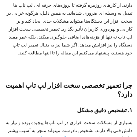
دارند. از کارهای روزمره گرفته تا پروژه‌های حرفه‌ ای، لپ‌ تاپ‌ ها
تبدیل به وسیله‌ ای ضروری شده‌اند. به همین دلیل، هرگونه خرابی در
سخت‌ افزار این دستگاه‌ها میتواند مشکلات جدی ایجاد کند و بر
کارایی و بهره‌وری کاربران تأثیر بگذارد. تعمیر تخصصی سخت‌ افزار
لپ‌ تاپ نه تنها از هزینه‌های اضافی جلوگیری میکند، بلکه عمر مفید
دستگاه را نیز افزایش میدهد. اگر شما نیز به دنبال تعمیر لپ‌ تاپ
خود هستید، پیشنهاد می‌کنیم این مقاله را تا انتها مطالعه کنید.
چرا تعمیر تخصصی سخت‌ افزار لپ‌ تاپ اهمیت
دارد؟
۱. تشخیص دقیق مشکل
بسیاری از مشکلات سخت‌ افزاری در لپ‌ تاپ‌ها پیچیده بوده و نیاز به
دانش فنی بالا دارند. تشخیص نادرست میتواند منجر به آسیب بیشتر