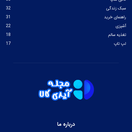
سبک زندگی
32
راهنمای خرید
31
آشپزی
22
تغذیه سالم
18
لپ تاپ
17
درباره ما