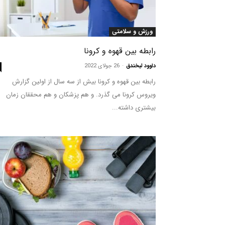
ورزش و سلامتی
رابطه بین قهوه و کرونا
داوود لبخندق
-
26 جولای 2022
رابطه بین قهوه و کرونا بیش از سه سال از اولین گزارش
ویروس کرونا می گذرد. و هم پزشکان و هم محققان زمان
بیشتری داشته...