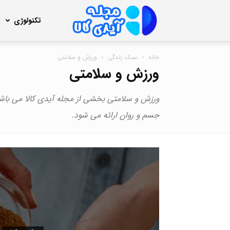
مجله
تکنولوژی
خانه
سبک زندگی
ورزش و سلامتی
آیدی
ورزش و سلامتی
ورزش و سلامتی بخشی از مجله آیدی کالا می با
کالا
جسم و روان ارائه می شود.