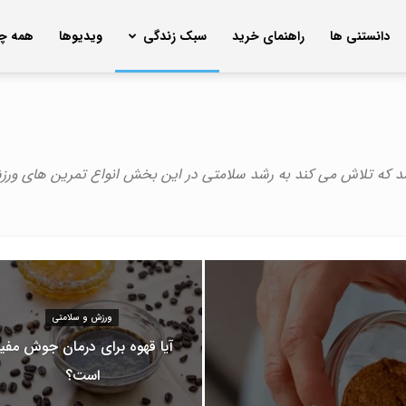
دانستنی ها
راهنمای خرید
سبک زندگی
ویدیوها
همه چی
شد که تلاش می کند به رشد سلامتی در این بخش انواع تمرین های ور
ورزش و سلامتی
آیا قهوه برای درمان جوش مفی
است؟