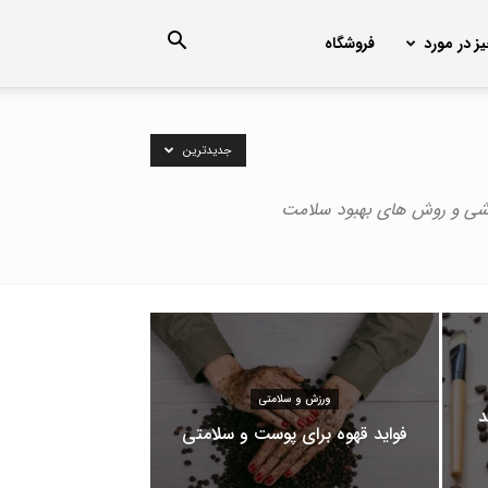
ز در مورد
فروشگاه
جدیدترین
زشی و روش های بهبود سلامت
ورزش و سلامتی
د
فواید قهوه برای پوست و سلامتی