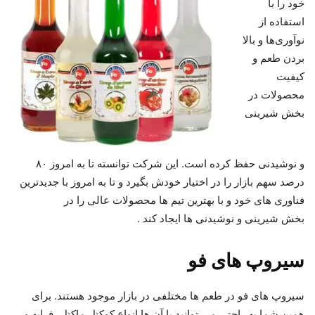
خود را با
استفاده از
نوآوری‌ها و بالا
بردن طعم و
کیفیت
محصولات در
بخش شیرینی
و نوشیدنی حفظ کرده است. این شرکت توانسته تا به امروز ۸۰
درصد سهم بازار را در اختیار خودش بگیرد و تا به امروز با جدیدترین
فناوری های خود و با بهترین تیم ها محصولات عالی را در
بخش شیرینی و نوشیدنی ها ایجاد کند .
سیروپ های فو
سیروپ های فو در طعم ها مختلفی در بازار موجود هستند. برای
همین شما به راحتی می توانید با آن ها انواع کوکتل ماکتل، فراپه و