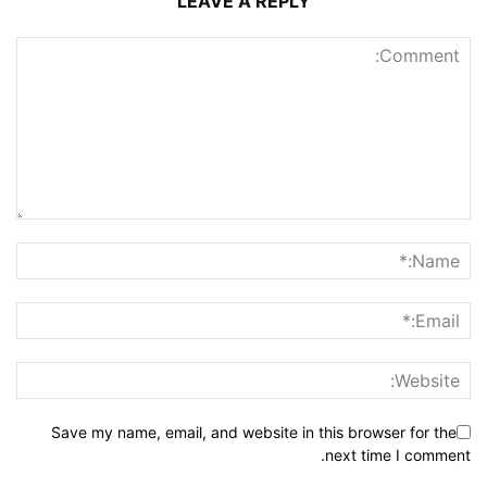
LEAVE A REPLY
Save my name, email, and website in this browser for the
next time I comment.