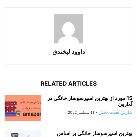
داوود لبخندق
RELATED ARTICLES
15 مورد از بهترین اسپرسوساز خانگی در
آمازون
کیارش نعمت بخش
-
11 سپتامبر 2022
بهترین اسپرسوساز خانگی بر اساس