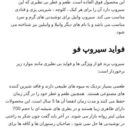
این محصول فوق العاده است. طعم و عطر بی نظیری که این
سیروپ دارد آن را برای هر کیک ، کلوچه ، شیرینی پزی و قنادی
مناسب می کند. سیروپ وانیل برای نوشیدنی های گرم و سرد
مناسب می باشد و با نام های دیگر وانیلا و وانیلین نیز شناخته می
شود.
فواید سیروپ فو
سیروپ برند فو از ویژگی ها و فواید بی نظیری مانند موارد زیر
برخوردار است:
طعمی بسیار نزدیک به میوه های طبیعی دارند و فاقد شیرین کننده
های مصنوعی هستند. همچنین طعم و عطر خود را در گذر زمان
حفظ می کنند و مدت زمان انقضا آن ها 5 سال است. این محصولات
دارای ظاهری زیبا هستند و در بطری های شیشه ای با حجم 700
میلی لیتر روانه بازار می شوند. در آخر باید گفت چون شکر به راحتی
در نوشیدنی ها حل نمی شود ، صاحبان رستوران ها و کافه ها برای