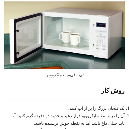
تهیه قهوه با ماکروویو
روش کار
یک فنجان بزرگ را پر از آب کنید.
آن را در وسط مایکروویو قرار دهید و حدود دو دقیقه گرم کنید. آب
باید خیلی داغ باشد اما به نقطه جوش نرسیده باشد.