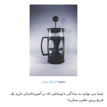
نمونه
فرنچ پرس
شما می توانید به سادگی با وسایلی که در آشپزخانه‌تان دارید یک
فرنچ پرس تقلبی بسازید!