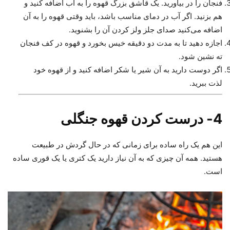
فنجان را در بیاورید. یک قاشق بزرگ قهوه را به آب اضافه کنید و
هم بزنید. اگر آب در دمای مناسب باشد، باید وقتی قهوه را به آن
اضافه می‌کنید صدای جلز ولز کردن آن را بشنوید.
اجازه دهید تا به مدت دو دقیقه خیس بخورد و قهوه در کف فنجان
ته نشین شود.
اگر دوست دارید به آن شیر یا شکر اضافه کنید و از قهوه خود
لذت ببرید.
4- درست کردن قهوه جنگلی
این هم یک راه ساده برای زمانی که در حال گردش در طبیعت
هستید. همه آن چیزی که به آن نیاز دارید یک کتری یا یک قوری ساده
است.