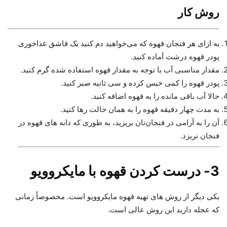
روش کار
به ازای هر فنجان قهوه که می‌خواهید دم کنید یک قاشق غذاخوری
پودر قهوه درشت آماده کنید.
مقدار مناسبی آب با توجه به مقدار قهوه استفاده شده گرم کنید.
پودر قهوه را کمی خیس کرده و سی ثانیه صبر کنید.
حالا آب باقی مانده را به قهوه اضافه کنید.
به مدت چهار دقیقه قهوه را به همان حالت رها کنید.
آن را به آرامی در فنجان‌تان بریزید، به طوری که دانه های قهوه در
فنجان‌ نریزد.
3- درست کردن قهوه با مایکروویو
یکی دیگر از روش های تهیه قهوه مایکروویو است. مخصوصاً زمانی
که عجله دارید این روش عالی است.