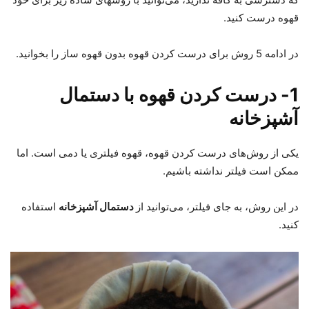
قهوه درست کنید.
در ادامه 5 روش برای درست کردن قهوه بدون قهوه ساز را بخوانید.
1- درست کردن قهوه با دستمال
آشپزخانه
یکی از روش‌های درست کردن قهوه، قهوه فیلتری یا دمی است. اما
ممکن است فیلتر نداشته باشیم.
در این روش، به جای فیلتر، می‌توانید از
دستمال آشپزخانه
استفاده
کنید.