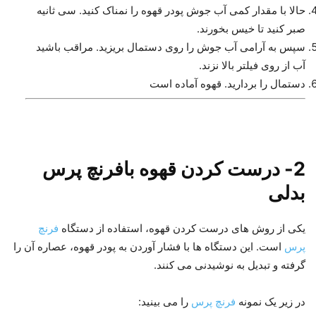
حالا با مقدار کمی آب جوش پودر قهوه را نمناک کنید. سی ثانیه
صبر کنید تا خیس بخورند.
سپس به آرامی آب جوش را روی دستمال بریزید. مراقب باشید
آب از روی فیلتر بالا نزند.
دستمال را بردارید. قهوه آماده است
2- درست کردن قهوه بافرنچ پرس
بدلی
یکی از روش های درست کردن قهوه، استفاده از دستگاه
فرنچ
پرس
است. این دستگاه ها با فشار آوردن به پودر قهوه، عصاره آن را
گرفته و تبدیل به نوشیدنی می کنند.
در زیر یک نمونه
فرنچ پرس
را می بینید: