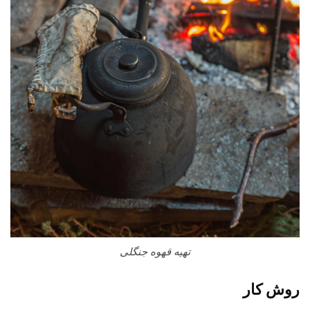
تهیه قهوه جنگلی
روش کار