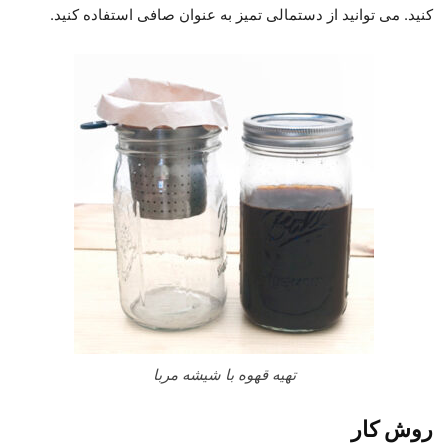
کنید. می توانید از دستمالی تمیز به عنوان صافی استفاده کنید.
تهیه قهوه با شیشه مربا
روش کار