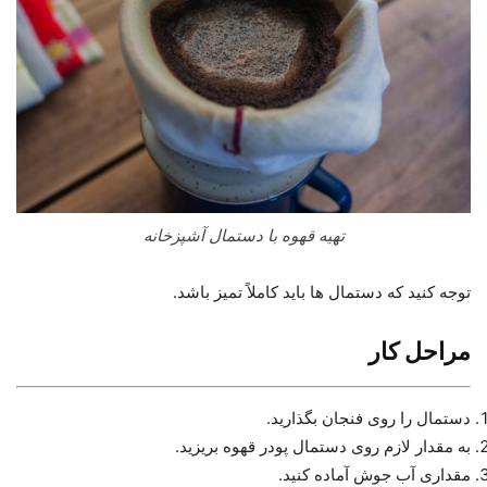
تهیه قهوه با دستمال آشپزخانه
توجه کنید که دستمال ها باید کاملاً تمیز باشد.
مراحل کار
دستمال را روی فنجان بگذارید.
به مقدار لازم روی دستمال پودر قهوه بریزید.
مقداری آب جوش آماده کنید.