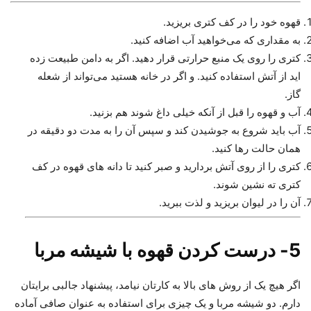
قهوه خود را در کف کتری بریزید.
به مقداری که می‌خواهید آب اضافه کنید.
کتری را روی یک منبع حرارتی قرار دهید. اگر به دامن طبیعت زده
اید از آتش استفاده کنید. و اگر در خانه هستید می‌تواند از شعله
گاز.
آب و قهوه را قبل از آنکه خیلی داغ شوند هم بزنید.
آب باید شروع به جوشیدن کند و سپس آن را به مدت دو دقیقه در
همان حالت رها کنید.
کتری را از روی آتش بردارید و صبر کنید تا دانه های قهوه در کف
کتری ته نشین شوند.
آن را در لیوان بریزید و لذت ببرید.
5- درست کردن قهوه با شیشه مربا
اگر هیچ یک از روش های بالا به کارتان نیامد، پیشنهاد جالبی برایتان
دارم. دو شیشه مربا و یک چیزی برای استفاده به عنوان صافی آماده