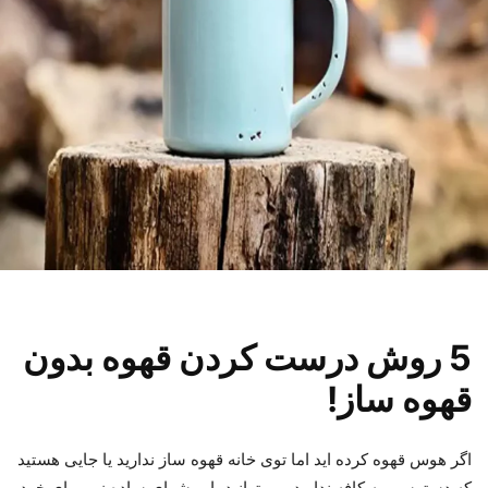
5 روش درست کردن قهوه بدون
قهوه ساز!
اگر هوس قهوه کرده اید اما توی خانه قهوه ساز ندارید یا جایی هستید
که دسترسی به کافه ندارید، می‌توانید با روشهای ساده زیر برای خود