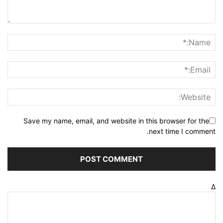
Save my name, email, and website in this browser for the
next time I comment.
Δ