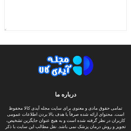
درباره ما
تمامی حقوق مادی و معنوی برای سایت مجله آیدی کالا محفوظ
است. محتوای ارائه شده صرفاً با هدف بالا بردن اطلاعات عمومی
کاربران در نظر گرفته شده است و به هیچ عنوان جایگزین تشخیص،
تجویز و روش درمان پزشک نمی باشد. نقل مطالب این سایت با ذکر