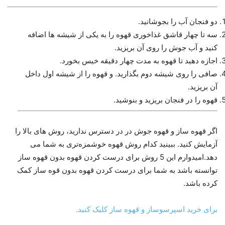
دو فنجان آب را بجوشانید.
سه تا چهار قاشق غذاخوری قهوه را به یکی از شیشه ها اضافه
کنید و آب جوش را روی آن بریزید.
اجازه دهید تا قهوه به مدت چهار دقیقه خیس بخورد.
صافی را روی شیشه دوم بگذارید. و قهوه را از شیشه اول داخل
آن بریزید.
قهوه را در فنجان بریزید و بنوشید.
اگر قهوه ساز و قهوه جوش در در دسترس ندارید، روش های بالا را
آزمایش کنید. ببینید کدام روش قهوه خوشمزه‌تری به شما می
دهد.امیدوارم این 5 روش برای درست کردن قهوه بدون قهوه ساز
توانسته باشد به شما برای درست کردن قهوه بدون قوه ساز کمک
کرده باشد.
برای خرید اسپرسوساز و قهوه ساز کلیک کنید.