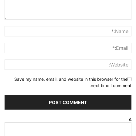
Save my name, email, and website in this browser for the
next time I comment.
Δ