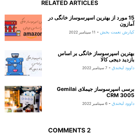
RELATED ARTICLES
15 مورد از بهترین اسپرسوساز خانگی در
آمازون
کیارش نعمت بخش
-
11 سپتامبر 2022
بهترین اسپرسوساز خانگی بر اساس
بازدید دیجی کالا
داوود لبخندق
-
7 سپتامبر 2022
برسی اسپرسوساز جیملای Gemilai
CRM 3005
داوود لبخندق
-
6 سپتامبر 2022
2 COMMENTS