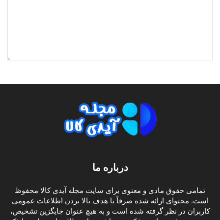
درباره ما
تمامی حقوق مادی و معنوی برای سایت مجله آیدی کالا محفوظ
است. محتوای ارائه شده صرفاً با هدف بالا بردن اطلاعات عمومی
کاربران در نظر گرفته شده است و به هیچ عنوان جایگزین تشخیص،