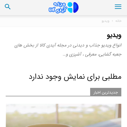
خانه
ویدیو
ویدیو
انواع ویدیو جذاب و دیدنی در مجله آیدی کالا از بخش های
جعبه گشایی، معرفی ، آشپزی و…
مطلبی برای نمایش وجود ندارد
جدیدترین اخبار