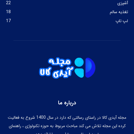
آشپزی
22
تغذیه سالم
18
لپ تاپ
17
درباره ما
مجله آیدی کالا در راستای رسالتی که دارد در سال 1400 شروع به فعالیت
کرده این مجله تلاش می کند مباحث مربوط به حوزه تکنولوژی ، راهنمای