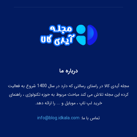
درباره ما
مجله آیدی کالا در راستای رسالتی که دارد در سال 1400 شروع به فعالیت
کرده این مجله تلاش می کند مباحث مربوط به حوزه تکنولوژی ، راهنمای
خرید لپ تاپ ، موبایل و ... را ارائه دهد.
تماس با ما:
info@blog.idkala.com