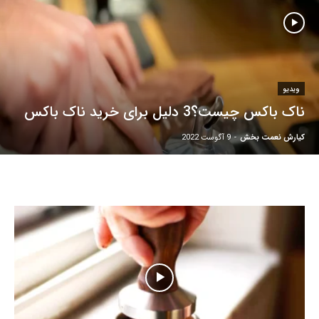
ویدیو
ناک باکس چیست؟3 دلیل برای خرید ناک باکس
کیارش نعمت بخش
-
9 آگوست 2022