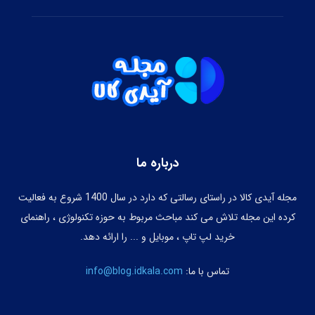
درباره ما
مجله آیدی کالا در راستای رسالتی که دارد در سال 1400 شروع به فعالیت
کرده این مجله تلاش می کند مباحث مربوط به حوزه تکنولوژی ، راهنمای
خرید لپ تاپ ، موبایل و ... را ارائه دهد.
تماس با ما:
info@blog.idkala.com