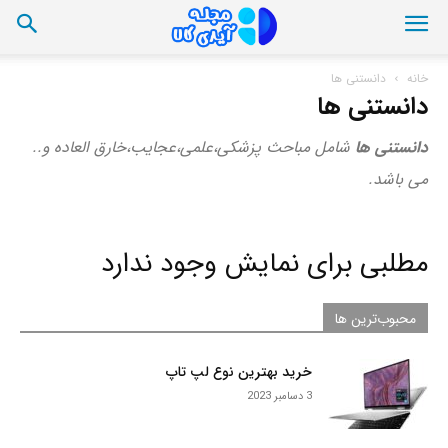
خانه
دانستنی ها
دانستنی ها
دانستنی ها
شامل مباحث پزشکی،علمی،عجایب،خارق العاده و..
می باشد.
مطلبی برای نمایش وجود ندارد
محبوب‌ترین ها
خرید بهترین نوع لپ تاپ
3 دسامبر 2023