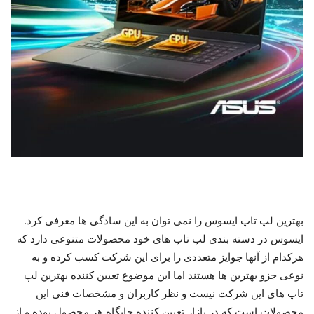
بهترین لپ تاپ ایسوس را نمی توان به این سادگی ها معرفی کرد.
ایسوس در دسته بندی لپ تاپ های خود محصولات متنوعی دارد که
هرکدام از آنها جوایز متعددی را برای این شرکت کسب کرده و به
نوعی جزو بهترین ها هستند اما این موضوع تعیین کننده بهترین لپ
تاپ های این شرکت نیست و نظر کاربران و مشخصات فنی این
محصولات است که در بازار تعیین کننده جایگاه هر محصول بوده و از