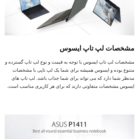
مشخصات لپ تاپ ایسوس
مشخصات لپ تاپ ایسوس با توجه به قیمت و نوع لپ تاپ گسترده و
متنوع بوده و ایسوس همیشه برای شما یک لپ تاپی با مشخصات
مدنظر شما دارد که می تواند برای شما جذاب باشد. لپ تاپ های
ایسوس مشخصات متفاوتی دارند که برای هر کاربری مناسب است.