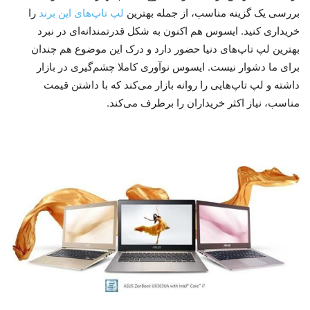
بررسی یک گزینه مناسب، از جمله بهترین
لپ تاپ‌های این برند
را
خریداری کنید. ایسوس هم اکنون به شکل قدرتمندانه‌ای در نبرد
بهترین لپ تاپ‌های دنیا حضور دارد و درک این موضوع هم چندان
برای ما دشوار نیست. ایسوس نوآوری کاملا چشم‌گیری در بازار
داشته و لپ تاپ‌هایی را روانه بازار می‌کند که با داشتن قیمت
مناسب، نیاز اکثر خریداران را برطرف می‌کند.