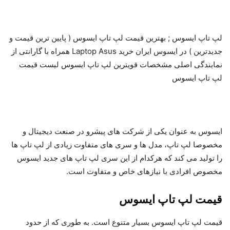
لپ تاپ ایسوس ; بهترین قیمت لپ تاپ ایسوس ( پایین ترین قیمت و
جدیدترین ) در ایسوس ایران خرید Laptop Asus همراه با گارانتی از
نمایندگی اصلی مشخصات قویترین لپ تاپ ایسوس لیست قیمت
لپ تاپ ایسوس
ایسوس به عنوان یکی از شرکت های پیشرو در صنعت دیجیتال و
مخصوصا لپ تاپ، مدل ها و سری های متفاوت زیادی از لپ تاپ ها
را تولید می کند که هرکدام از این سری لپ تاپ های جدید ایسوس
مخصوص افرادی با نیازهای خاص و متفاوت است.
قیمت لپ تاپ ایسوس
قیمت لپ تاپ ایسوس بسیار متنوع است. به طوری که از حدود