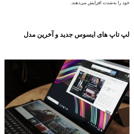
خود را به‌شدت افزایش می‌دهند.
لپ تاپ های ایسوس جدید و آخرین مدل