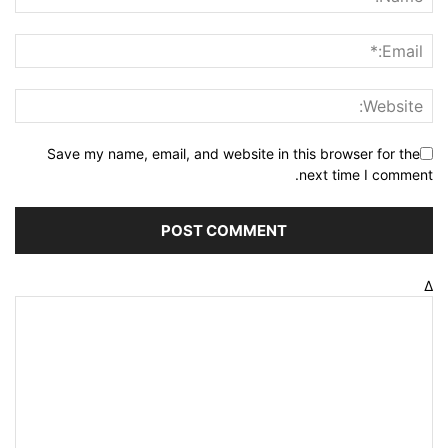
Save my name, email, and website in this browser for the
next time I comment.
Δ