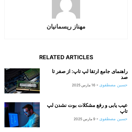
مهناز ریسمانیان
RELATED ARTICLES
راهنمای جامع ارتقا لپ‌ تاپ: از صفر تا
صد
حسین مصطفوی
-
16 مارس 2025
عیب یابی و رفع مشکلات بوت نشدن لپ‌
تاپ
حسین مصطفوی
-
9 مارس 2025