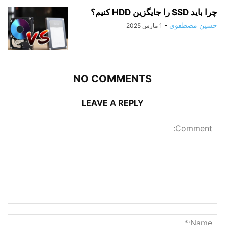
چرا باید SSD را جایگزین HDD کنیم؟
حسین مصطفوی
-
1 مارس 2025
NO COMMENTS
LEAVE A REPLY