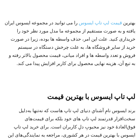
بهترین
قیمت لپ تاپ ایسوس
را می توانید در مجموعه ایسوس ایران
یافته و به صورت مستقیم از مجموعه ما مدل مورد نظر خود را
خریداری کنید. علت این امر، حذف واسطه ها بوده، زیرا در صورت
خرید از سایر فروشگاه ها، به علت چرخش دستگاه در سیستم
فروش و تعدد واسطه ها و افراد میانی، قیمت محصول بالاتر رفته و
به تبع آن، هزینه نهایی محصول برای کاربر افزایش پیدا می کند.
لپ تاپ ایسوس با بهترین قیمت
برند ایسوس نامِ آشنایِ دنیای لپ تاپ هاست که نه‌تنها به‌دلیل
سخت‌افزار قدرتمند لپ تاپ های خود بلکه برای قیمت‌های
فوق‌العادۀ خود نیز محبوبِ دلِ کاربران است. برای خرید لپ تاپ
ایسوس با بهترین قیمت در هر کشوری، مراجعه به نمایندگی‌های این