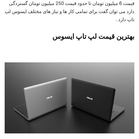
قیمت 6 میلیون تومان تا حدود قیمت 250 میلیون تومان گستردگی
دارد می توان گفت برای تمامی کار ها و نیاز های مختلف ایسوس لپ
تاپ دارد .
بهترین قیمت لپ تاپ ایسوس