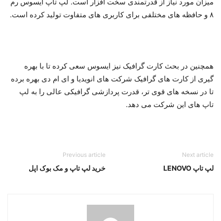
میزان مورد نیاز از قدرتمندی سخت افزار است. لپ تاپ ایسوس رم
۸ و حافظه های مختلفی برای کاربری های متفاوت تولید کرده است.
همچنین در بحث کارت گرافیک نیز ایسوس سعی کرده تا با بهره
گیری از کارت های گرافیک شرکت های انویدیا و ای ام دی بهره برده
تا در نسخه های قوی تر، قدرت پردازشی گرافیکی عالی را به لپ
تاپ های این شرکت می دهد.
Previous article
Next article
لپ تاپ LENOVO
خرید لپ تاپ و مک بوک اپل