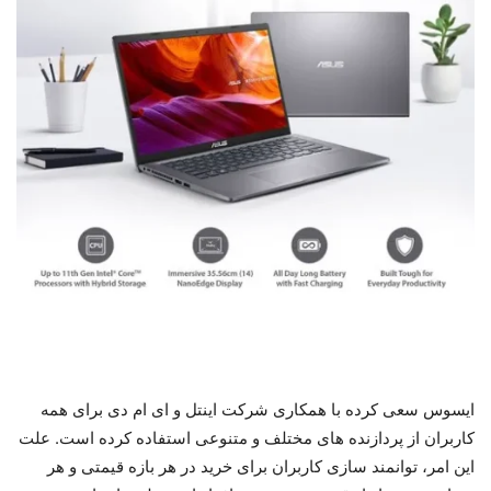
ایسوس سعی کرده با همکاری شرکت اینتل و ای ام دی برای همه
کاربران از پردازنده های مختلف و متنوعی استفاده کرده است. علت
این امر، توانمند سازی کاربران برای خرید در هر بازه قیمتی و هر