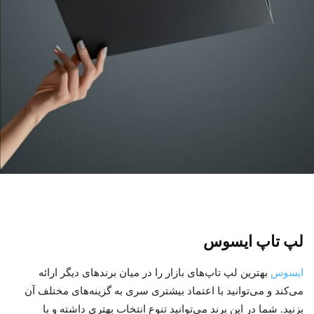
لپ تاپ ایسوس
ایسوس
بهترین لپ تاپ‌های بازار را در میان برندهای دیگر ارائه
می‌کند و می‌توانید با اعتماد بیشتری سری به گزینه‌های مختلف آن
بزنید. شما در این برند می‌توانید تنوع انتخاب بهتری داشته و با