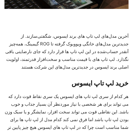
آخرین مدل‌های لپ تاپ های برند ایسوس، شگفتی‌سازند. از
جدیدترین مدل‌های خانگی ویووبوک گرفته تا ROG گیمینگ، همه‌چیز
آنقدر حساب‌شده در این لپ تاپ ها قرار دارد که جای نارضایتی باقی
نگذارد. لپ تاپ های با قیمت مناسب و سخت‌افزار قدرتمند، اولویت
اصلی برند ایسوس در جدیدترین مدل‌های این شرکت هستند
خرید لپ تاپ ایسوس
هر کدام از سری لپ تاپ های ایسوس یک سری نقاط قوت دارد که
می تواند برای هر شخصی با نیاز موردنظر آن بسیار جذاب و خوب
باشد. این نقاطی قوت می تواند سخت افزار، نمایشگر و یا سبک وزن
بودن لپ تاپ باشد اما فرق نمی کند کدام مدل از لپ تاپ ها برای
شما مناسب است چرا که در لپ تاپ های ایسوس هیچ چیز پایین تر