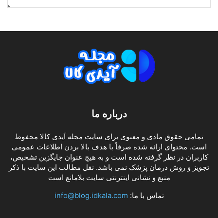
درباره ما
تمامی حقوق مادی و معنوی برای سایت مجله آیدی کالا محفوظ
است. محتوای ارائه شده صرفاً با هدف بالا بردن اطلاعات عمومی
کاربران در نظر گرفته شده است و به هیچ عنوان جایگزین تشخیص،
تجویز و روش درمان پزشک نمی باشد. نقل مطالب این سایت با ذکر
منبع و نشانی اینترنتی سایت بلامانع است
تماس با ما:
info@blog.idkala.com