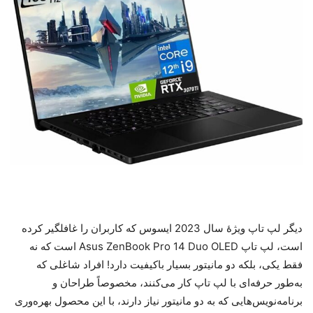
دیگر لپ تاپ ویژۀ سال 2023 ایسوس که کاربران را غافلگیر کرده
است، لپ تاپ Asus ZenBook Pro 14 Duo OLED است که نه
فقط یکی، بلکه دو مانیتور بسیار باکیفیت دارد! افراد شاغلی که
به‌طور حرفه‌ای با لپ تاپ کار می‌کنند، مخصوصاً طراحان و
برنامه‌نویس‌هایی که به دو مانیتور نیاز دارند، با این محصول بهره‌وری