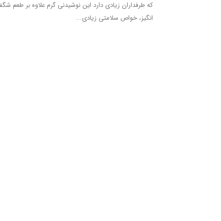
که طرفداران زیادی دارد این نوشیدنی گرم علاوه بر طعم شگ
انگیز، خواص سلامتی زیادی...