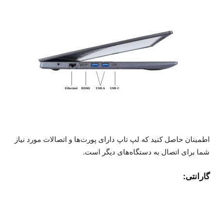
اطمینان حاصل کنید که لپ تاپ دارای پورت‌ها و اتصالات مورد نیاز
شما برای اتصال به دستگاه‌های دیگر است.
گارانتی: