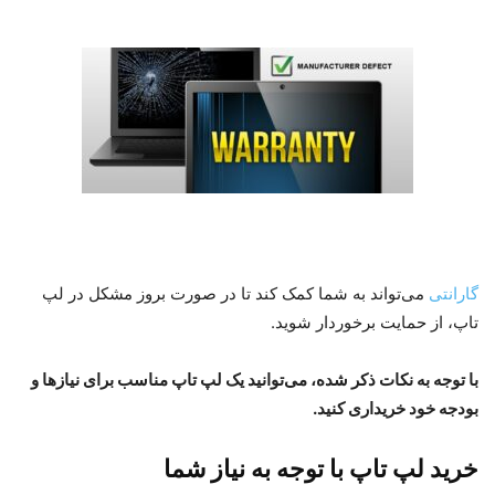
گارانتی
می‌تواند به شما کمک کند تا در صورت بروز مشکل در لپ
تاپ، از حمایت برخوردار شوید.
با توجه به نکات ذکر شده، می‌توانید یک لپ تاپ مناسب برای نیازها و
بودجه خود خریداری کنید.
خرید لپ تاپ با توجه به نیاز شما