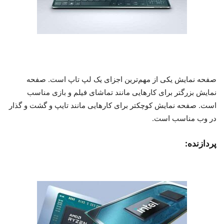
صفحه نمایش یکی از مهم‌ترین اجزای یک لپ تاپ است. صفحه
نمایش بزرگتر برای کارهایی مانند تماشای فیلم و بازی مناسب
است. صفحه نمایش کوچکتر برای کارهایی مانند تایپ و گشت و گذار
در وب مناسب است.
پردازنده: