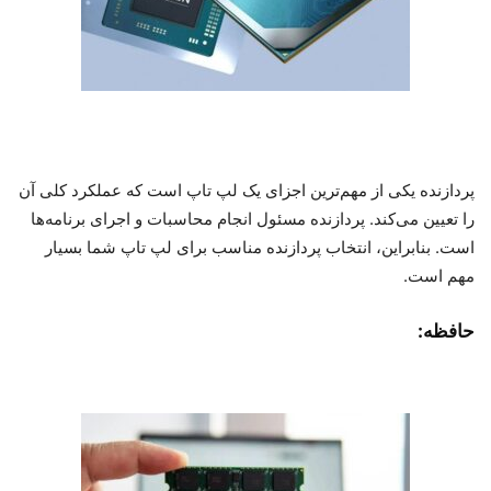
پردازنده یکی از مهم‌ترین اجزای یک لپ تاپ است که عملکرد کلی آن
را تعیین می‌کند. پردازنده مسئول انجام محاسبات و اجرای برنامه‌ها
است. بنابراین، انتخاب پردازنده مناسب برای لپ تاپ شما بسیار
مهم است.
حافظه: