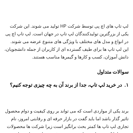
لپ تاپ های اچ پی توسط شرکت HP تولید می شوند. این شرکت
یکی از بزرگترین تولیدکنندگان لپ تاپ در جهان است. لپ تاپ اچ پی
در انواع و مدل های مختلف با ویژگی های متنوع عرضه می شوند.
این لپ تاپ ها برای طیف گسترده ای از کاربران از جمله دانشجویان،
دانش آموزان، کسب و کارها و گیمرها مناسب هستند.
سوالات متداول
۱. در خرید لپ تاپ، جدا از برند آن به چه چیزی توجه کنیم؟
برند یکی از مواردی است که می تواند بر روی کیفیت و دوام محصول
تاثیر گذار باشد اما باید گفت در بازار حرفه ای و رقابتی امروز، نام
تجاری لپ تاپ ها کمتر بحث برانگیز است زیرا شرکت ها محصولات