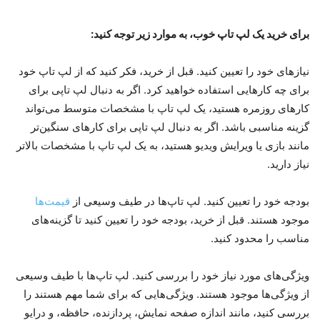
برای خرید یک لپ تاپ خوب، به موارد زیر توجه کنید:
نیازهای خود را تعیین کنید. قبل از خرید، فکر کنید که از لپ تاپ خود
برای چه کارهایی استفاده خواهید کرد. اگر به دنبال لپ تاپی برای
کارهای روزمره هستید، یک لپ تاپ با مشخصات متوسط می‌تواند
گزینه مناسبی باشد. اگر به دنبال لپ تاپی برای کارهای سنگین‌تر
مانند بازی یا ویرایش ویدیو هستید، به یک لپ تاپ با مشخصات بالاتر
نیاز دارید.
بودجه خود را تعیین کنید. لپ تاپ‌ها در طیف وسیعی از
قیمت‌ها
موجود هستند. قبل از خرید، بودجه خود را تعیین کنید تا گزینه‌های
مناسب را محدود کنید.
ویژگی‌های مورد نیاز خود را بررسی کنید. لپ تاپ‌ها با طیف وسیعی
از ویژگی‌ها موجود هستند. ویژگی‌هایی که برای شما مهم هستند را
بررسی کنید، مانند اندازه صفحه نمایش، پردازنده، حافظه، و درایو