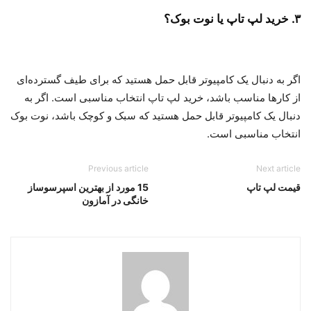
۳. خرید لپ تاپ یا نوت بوک؟
اگر به دنبال یک کامپیوتر قابل حمل هستید که برای طیف گسترده‌ای
از کارها مناسب باشد، خرید لپ تاپ انتخاب مناسبی است. اگر به
دنبال یک کامپیوتر قابل حمل هستید که سبک و کوچک باشد، نوت بوک
انتخاب مناسبی است.
Previous article
Next article
قیمت لپ تاپ
15 مورد از بهترین اسپرسوساز
خانگی در آمازون