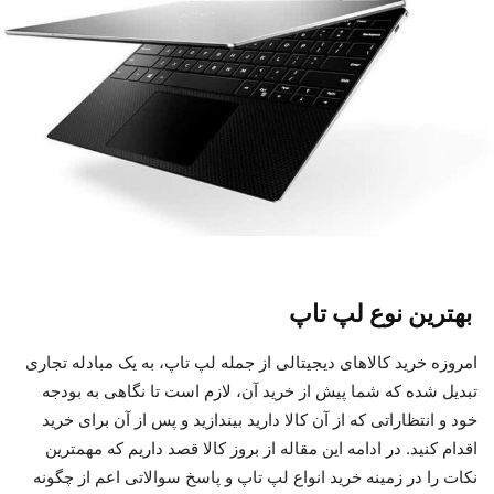
بهترین نوع لپ تاپ
امروزه خرید کالاهای دیجیتالی از جمله لپ تاپ، به یک مبادله­ تجاری
تبدیل شده که شما پیش از خرید آن، لازم است تا نگاهی به بودجه
خود و انتظاراتی که از آن کالا دارید بیندازید و پس از آن برای خرید
اقدام کنید. در ادامه این مقاله از بروز کالا قصد داریم که مهم­ترین
نکات را در زمینه خرید انواع لپ تاپ و پاسخ سوالاتی اعم از چگونه