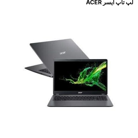
لپ تاپ ایسر ACER