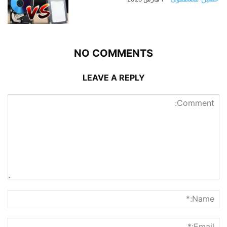
NO COMMENTS
LEAVE A REPLY