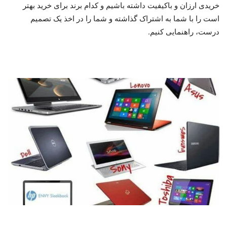
خریدی ارزان و باکیفیت داشته باشیم و کدام برند برای خرید بهتر
است را با شما به اشتراک گذاشته و شما را در اخذ یک تصمیم
درست، راهنمایی کنیم.