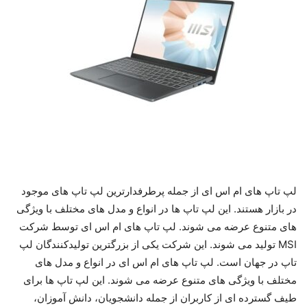
لپ تاپ های ام اس ای از جمله پرطرفدارترین لپ تاپ های موجود
در بازار هستند. این لپ تاپ ها در انواع و مدل های مختلف با ویژگی
های متنوع عرضه می شوند. لپ تاپ های ام اس ای توسط شرکت
MSI تولید می شوند. این شرکت یکی از بزرگترین تولیدکنندگان لپ
تاپ در جهان است. لپ تاپ های ام اس ای در انواع و مدل های
مختلف با ویژگی های متنوع عرضه می شوند. این لپ تاپ ها برای
طیف گسترده ای از کاربران از جمله دانشجویان، دانش آموزان،