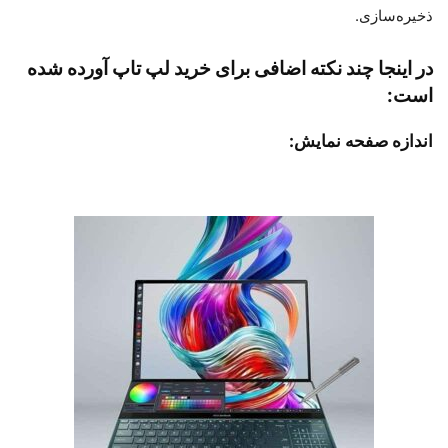
ذخیره‌سازی.
در اینجا چند نکته اضافی برای خرید لپ تاپ آورده شده
است:
اندازه صفحه نمایش: