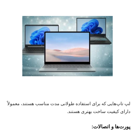
لپ تاپ‌هایی که برای استفاده طولانی مدت مناسب هستند، معمولاً
دارای کیفیت ساخت بهتری هستند.
پورت‌ها و اتصالات: