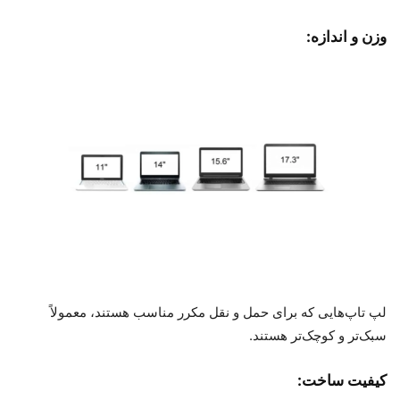
وزن و اندازه:
لپ تاپ‌هایی که برای حمل و نقل مکرر مناسب هستند، معمولاً
سبک‌تر و کوچک‌تر هستند.
کیفیت ساخت: