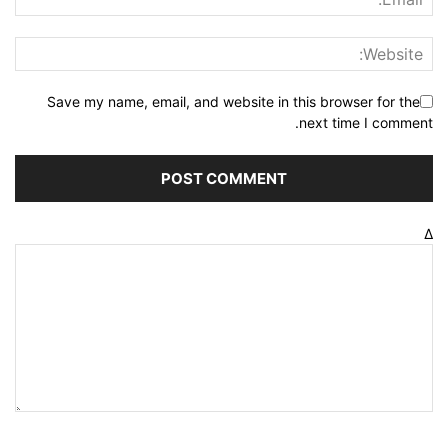
Save my name, email, and website in this browser for the
next time I comment.
Δ