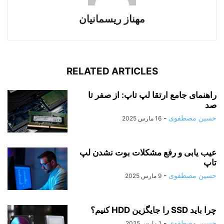
مهناز ریسمانیان
RELATED ARTICLES
راهنمای جامع ارتقا لپ‌ تاپ: از صفر تا
صد
حسین مصطفوی
-
16 مارس 2025
عیب یابی و رفع مشکلات بوت نشدن لپ‌
تاپ
حسین مصطفوی
-
9 مارس 2025
چرا باید SSD را جایگزین HDD کنیم؟
حسین مصطفوی
-
1 مارس 2025