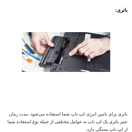
باتری:
باتری برای تامین انرژی لپ تاپ شما استفاده می‌شود. مدت زمان
عمر باتری یک لپ تاپ به عوامل مختلفی از جمله نوع استفاده شما
از لپ تاپ بستگی دارد.