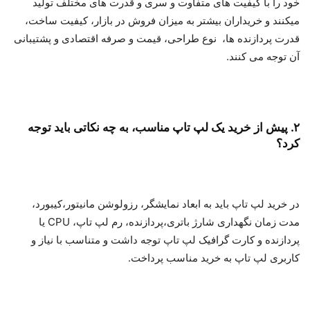
خود را با کیفیت های متفاوت و سری و قدرت های مختلف تولید
میکنند و خریداران بیشتر به میزان فروش در بازار، کیفیت ساخت،
قدرت پردازنده ها، نوع طراحی، قیمت و صرفه اقتصادی و پشتیبانی
آن توجه می کنند.
۲. پیش از خرید یک لپ تاپ مناسب، به چه نکاتی باید توجه
کرد؟
در خرید لپ تاپ باید به ابعاد نمایشگر، رزولوشن مانیتور،کیبورد،
مدت زمان نگهداری شارژ باتری،پردازنده، رم لپ تاپ، CPU یا
پردازنده و کارت گرافیک لپ تاپ توجه داشت و متناسب با نیاز و
کاربری لپ تاپ به خرید مناسب پرداخت.