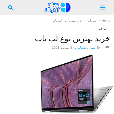
Home
لپ تاپ
خرید بهترین نوع لپ تاپ
لپ تاپ
خرید بهترین نوع لپ تاپ
0
By
مهناز ریسمانیان
-
3 دسامبر 2023