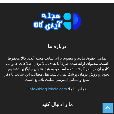
درباره ما
تمامی حقوق مادی و معنوی برای سایت مجله آیدی کالا محفوظ
است. محتوای ارائه شده صرفاً با هدف بالا بردن اطلاعات عمومی
کاربران در نظر گرفته شده است و به هیچ عنوان جایگزین تشخیص،
تجویز و روش درمان پزشک نمی باشد. نقل مطالب این سایت با ذکر
منبع و نشانی اینترنتی سایت بلامانع است
تماس با ما:
info@blog.idkala.com
ما را دنبال کنید