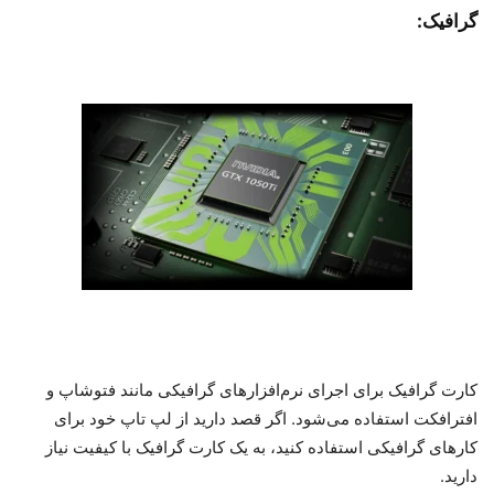
گرافیک:
کارت گرافیک برای اجرای نرم‌افزارهای گرافیکی مانند فتوشاپ و
افترافکت استفاده می‌شود. اگر قصد دارید از لپ تاپ خود برای
کارهای گرافیکی استفاده کنید، به یک کارت گرافیک با کیفیت نیاز
دارید.