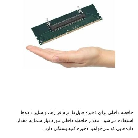
حافظه داخلی برای ذخیره فایل‌ها، نرم‌افزارها، و سایر داده‌ها
استفاده می‌شود. مقدار حافظه داخلی مورد نیاز شما به مقدار
داده‌هایی که می‌خواهید ذخیره کنید بستگی دارد.