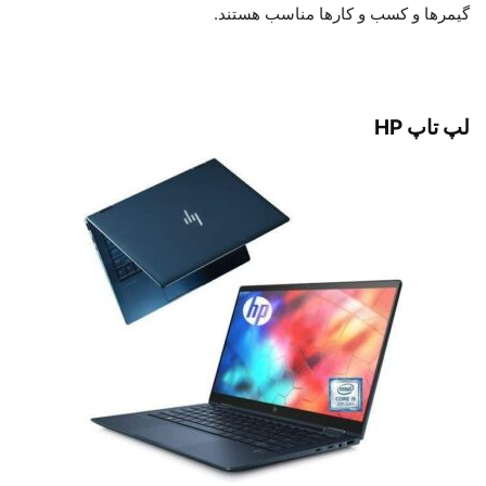
گیمرها و کسب و کارها مناسب هستند.
لپ تاپ HP