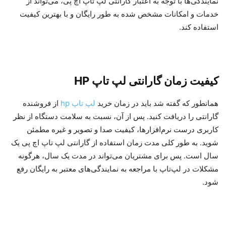
نمایندگی‌ها با توجه به اعتبار گارانتی لپ تاپ اچ پی، می‌تواند از
خدمات و امکانات مشخص شده به طور رایگان و با بهترین کیفیت
استفاده کند.
کیفیت زمان گارانتی لپ تاپ HP
همانطور که گفته شد باید در زمان خرید
لپ تاپ hp
از فروشنده
گارانتی را دریافت کنید. پس از آن، نسبت به سلامت دستگاه از نظر
کاربری درست نرم‌افزار‌ها، کیفیت صدا و تصویر و غیره مطمئن
شوید. به طور کلی مدت زمان استفاده از گارانتی لپ تاپ اچ پی یک
سال است. پس برای مشتریان می‌تواند در مدت یک سال، هرگونه
مشکلات در لپ‌تاپ با مراجعه به نمایندگی‌های معتبر به رایگان رفع
شود.