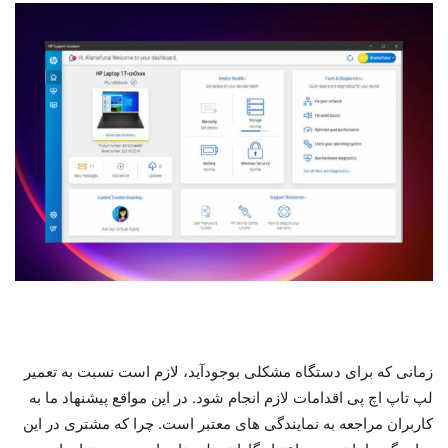
زمانی که برای دستگاه مشکلی بوجود‌آید، لازم است نسبت به تعمیر
لپ تاپ اچ پی اقدامات لازم انجام شود. در این مواقع پیشنهاد ما به
کاربران مراجعه به نمایندگی های معتبر است. چرا که مشتری در این