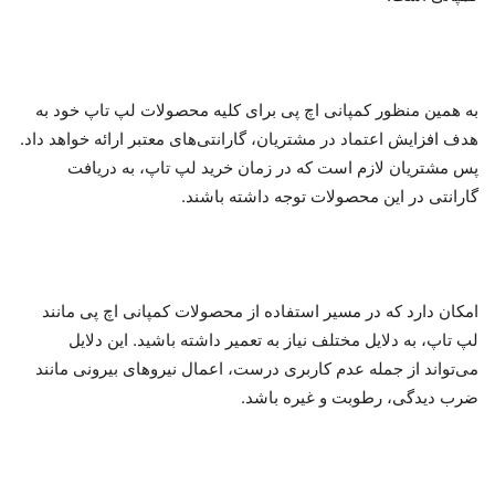
به همین منظور کمپانی اچ پی برای کلیه محصولات لپ تاپ خود به
هدف افزایش اعتماد در مشتریان، گارانتی‌های معتبر ارائه خواهد داد.
پس مشتریان لازم است که در زمان خرید لپ تاپ، به دریافت
گارانتی در این محصولات توجه داشته باشند.
امکان دارد که در مسیر استفاده از محصولات کمپانی اچ پی مانند
لپ تاپ، به دلایل مختلف نیاز به تعمیر داشته باشید. این دلایل
می‌تواند از جمله عدم کاربری درست، اعمال نیرو‌های بیرونی مانند
ضرب دیدگی، رطوبت و غیره باشد.