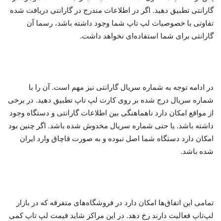
گارانتی تطبیق دهید. اگر در اطلاعات مندرج در گارانتی دریافت شده
تفاوتی با خصوصیات لپ تاپ شما وجود داشته باشد، رسما آن
گارانتی برای شما استفاده‌ای نخواهد داشت.
در ادامه توجه به شماره سریال گارانتی نیز مهم است. آن را با
شماره سریال درج شده بر روی کارت لپ تاپ تطبیق دهید. در برخی
از مواقع امکان دارد ناهماهنگی بین اطلاعات گارانتی و دستگاه وجود
داشته باشد. یا حتی شماره سریال مخدوش شده باشد. اگر چنین بود
امکان دارد دستگاه شما اصل نبوده و به صورت قاچاق وارد ایران
شده باشد.
تمامی این اتفاق‌ها امکان دارد در فروشگاه‌های متفرقه که در بازار
لپ‌تاپ فعالیت دارند رخ دهد. در این مراکز شاید قیمت لپ تاپ کمی