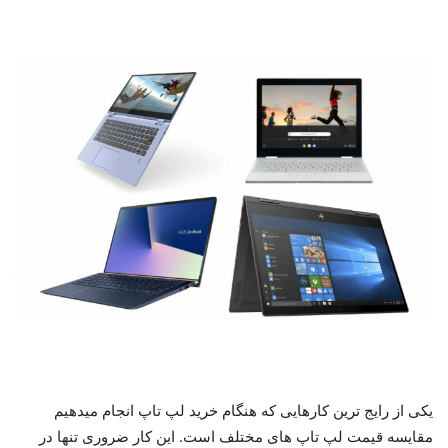
یکی از رایج ترین کارهایی که هنگام خرید لپ تاپ انجام میدهیم
مقایسه قیمت لپ تاپ های مختلف است. این کار ضروری تنها در