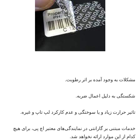
مشکلات به وجود آمده بر اثر رطوبت.
شکستگی به دلیل اعمال ضربه.
تاثیر حرارت زیاد و یا سوختگی و عدم کارکرد لپ تاپ و غیره.
خدمات مبتنی بر گارانتی در نمایندگی‌های معتبر اچ پی، برای هیچ
کدام از این موارد ارائه نخواهد شد.