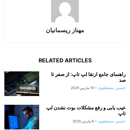
مهناز ریسمانیان
RELATED ARTICLES
راهنمای جامع ارتقا لپ‌ تاپ: از صفر تا
صد
حسین مصطفوی
-
16 مارس 2025
عیب یابی و رفع مشکلات بوت نشدن لپ‌
تاپ
حسین مصطفوی
-
9 مارس 2025