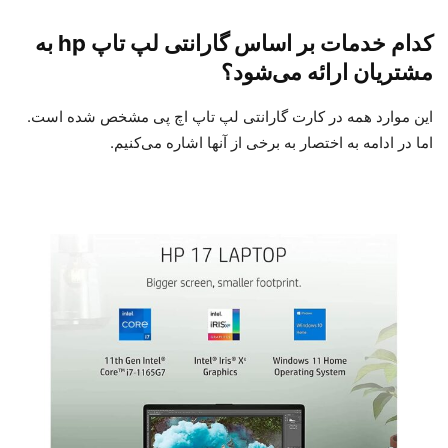
کدام خدمات بر اساس گارانتی لپ تاپ hp به
مشتریان ارائه می‌شود؟
این موارد همه در کارت گارانتی لپ تاپ اچ پی مشخص شده است.
اما در ادامه به اختصار به برخی از آنها اشاره می‌کنیم.