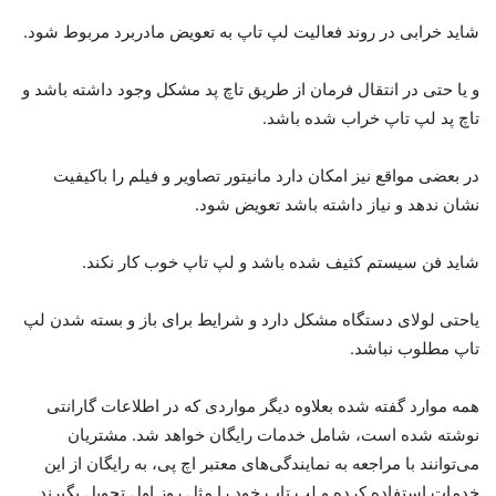
شاید خرابی در روند فعالیت لپ تاپ به تعویض مادربرد مربوط شود.
و یا حتی در انتقال فرمان از طریق تاچ پد مشکل وجود داشته باشد و
تاچ پد لپ تاپ خراب شده باشد.
در بعضی مواقع نیز امکان دارد مانیتور تصاویر و فیلم را باکیفیت
نشان ندهد و نیاز داشته باشد تعویض شود.
شاید فن سیستم کثیف شده باشد و لپ تاپ خوب کار نکند.
یاحتی لولای دستگاه مشکل دارد و شرایط برای باز و بسته شدن لپ
تاپ مطلوب نباشد.
همه موارد گفته شده بعلاوه دیگر مواردی که در اطلاعات گارانتی
نوشته شده است، شامل خدمات رایگان خواهد شد. مشتریان
می‌توانند با مراجعه به نمایندگی‌های معتبر اچ پی، به رایگان از این
خدمات استفاده کرده و لپ تاپ خود را مثل روز اول تحویل بگیرند.