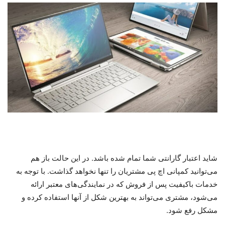
شاید اعتبار گارانتی شما تمام شده باشد. در این حالت باز هم
می‌توانید کمپانی اچ پی مشتریان را تنها نخواهد گذاشت. با توجه به
خدمات باکیفیت پس از فروش که در نمایندگی‌های معتبر ارائه
می‌شود، مشتری می‌تواند به بهترین شکل از آنها استفاده کرده و
مشکل رفع شود.