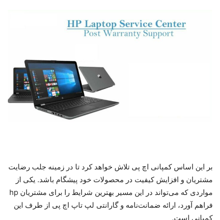
بر این اساس کمپانی اچ پی تلاش خواهد کرد تا در زمینه جلب رضایت
مشتریان و افزایش کیفیت در محصولات خود پیشگام باشد. یکی از
مواردی که می‌تواند در این مسیر بهترین شرایط را برای مشتریان hp
فراهم آورد، ارائه ضمانت‌نامه و گارانتی لپ تاپ اچ پی از طرف این
کمپانی است.