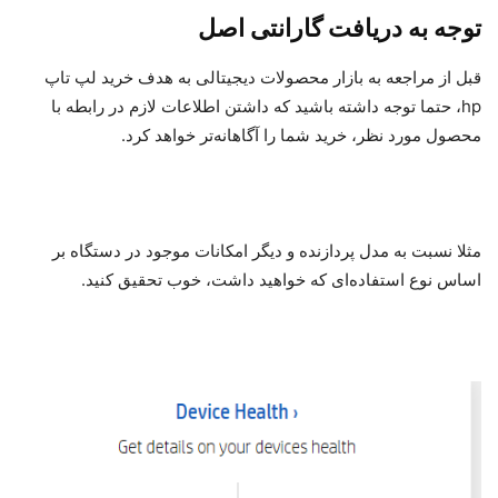
توجه به دریافت گارانتی اصل
قبل از مراجعه به بازار محصولات دیجیتالی به هدف خرید لپ تاپ
hp، حتما توجه داشته باشید که داشتن اطلاعات لازم در رابطه با
محصول مورد نظر، خرید شما را آگاهانه‌تر خواهد کرد.
مثلا نسبت به مدل پردازنده و دیگر امکانات موجود در دستگاه بر
اساس نوع استفاده‌ای که خواهید داشت، خوب تحقیق کنید.