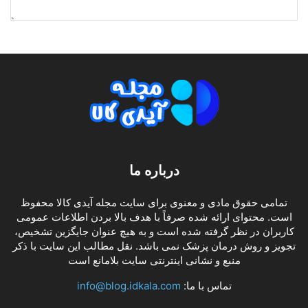
درباره ما
تمامی حقوق مادی و معنوی برای سایت مجله آیدی کالا محفوظ
است. محتوای ارائه شده صرفاً با هدف بالا بردن اطلاعات عمومی
کاربران در نظر گرفته شده است و به هیچ عنوان جایگزین تشخیص،
تجویز و روش درمان پزشک نمی باشد. نقل مطالب این سایت با ذکر
منبع و نشانی اینترنتی سایت بلامانع است
تماس با ما:
info@blog.idkala.com