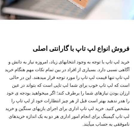
فروش انواع لپ تاپ با گارانتی اصلی
خرید لپ تاپ با توجه به وجود انتخابهای زیاد، امروزه نیاز به دانش و
آگاهی نسبی دارد. بسیاری از افراد در بین تمام نکات مهم هنگام خرید
لپ تاپ تنها قیمت لپ تاپ را مورد توجه قرار میدهند. این در حالی
است که لپ تاپ خوب برای شما لپ تاپی است که بتواند در عین
ارزان بودن نیازهای شما را برطرف کند؛ اگر میخواهید بودجه ی خود
را هدر ندهید بهتر است قبل از هر چیز انتظارات خود از لپ تاپ را
مشخص کنید. خرید لپ تاپ اداری برای اجرای بازیهای سنگین و خرید
لپ تاپ گیمینگ برای انجام امور اداری هر دو به یک اندازه خریدهای
ناموفقی به حساب میآیند.