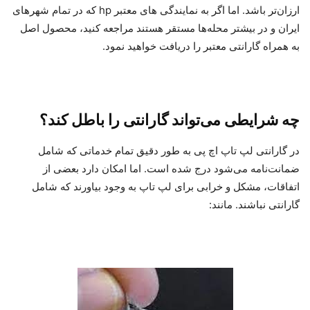
ارزان‌تر باشد. اما اگر به نمایندگی های معتبر hp که در تمام شهرهای
ایران و در بیشتر محله‌ها مستقر هستند مراجعه کنید، محصول اصل
به همراه گارانتی معتبر را دریافت خواهید نمود.
چه شرایطی می‌تواند گارانتی را باطل کند؟
در گارانتی لپ تاپ اچ پی به طور دقیق تمام خدماتی که شامل
ضمانت‌نامه می‌شود درج شده است. اما امکان دارد بعضی از
اتفاقات، مشکل و خرابی برای لپ تاپ به وجود بیاورند که شامل
گارانتی نباشند. مانند: