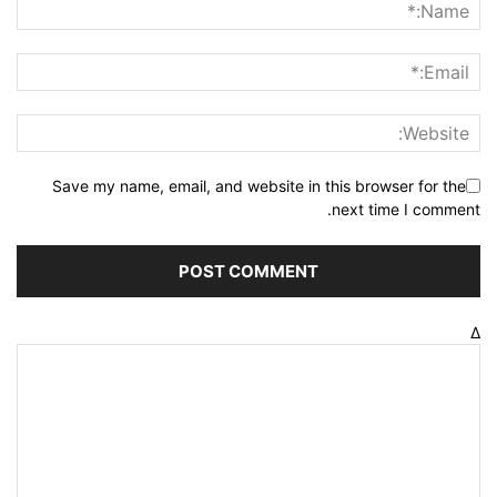
Save my name, email, and website in this browser for the
next time I comment.
Δ