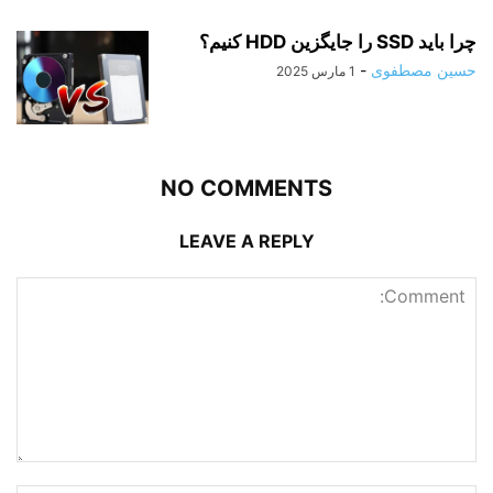
چرا باید SSD را جایگزین HDD کنیم؟
حسین مصطفوی
-
1 مارس 2025
NO COMMENTS
LEAVE A REPLY