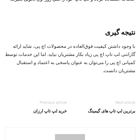
نتیجه گیری
با وجود داشتن کیفیت‌ فوق‌العاده در محصولات اچ پی، شاید ارائه
گارانتی لپ تاپ اچ پی زیاد بکار مشتریان نیاید. اما این خدمات توسط
کمپانی اچ پی را می‌توان به عنوان پاسخی به اعتماد و استقبال
مشتریان دانست.
Previous article
Next article
برترین لپ تاپ های گیمینگ
خرید لپ تاپ ارزان