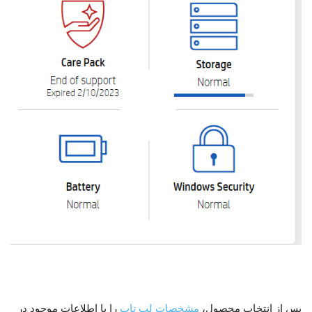
پس از انتخاب محصول،
مشخصات لپ تاپ
را با اطلاعات موجود در